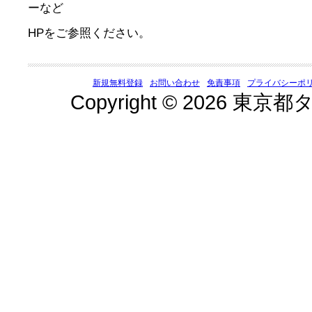
HPをご参照ください。
新規無料登録
お問い合わせ
免責事項
プライバシーポ
Copyright © 2026 東京都タ