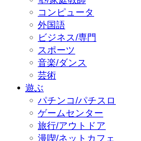
コンピュータ
外国語
ビジネス/専門
スポーツ
音楽/ダンス
芸術
遊ぶ
パチンコ/パチスロ
ゲームセンター
旅行/アウトドア
漫喫/ネットカフェ