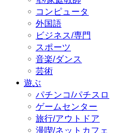
コンピュータ
外国語
ビジネス/専門
スポーツ
音楽/ダンス
芸術
遊ぶ
パチンコ/パチスロ
ゲームセンター
旅行/アウトドア
漫喫/ネットカフェ