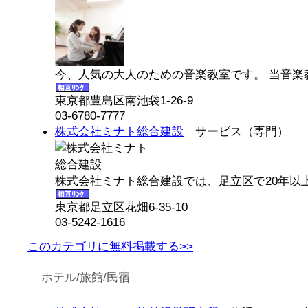
今、人気の大人のための音楽教室です。 当音楽
東京都豊島区南池袋1-26-9
03-6780-7777
株式会社ミナト総合建設
サービス（専門）
株式会社ミナト総合建設では、足立区で20年以上
東京都足立区花畑6-35-10
03-5242-1616
このカテゴリに無料掲載する>>
ホテル/旅館/民宿