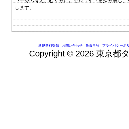
下半身の冷え、むくみに。セルライトを揉み解し、
します。
新規無料登録
お問い合わせ
免責事項
プライバシーポ
Copyright © 2026 東京都タ