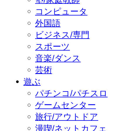
コンピュータ
外国語
ビジネス/専門
スポーツ
音楽/ダンス
芸術
遊ぶ
パチンコ/パチスロ
ゲームセンター
旅行/アウトドア
漫喫/ネットカフェ