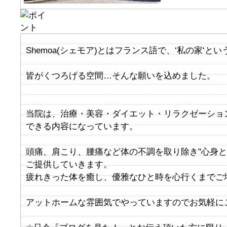
Shemoa(シェモア)とはフランス語で、‘私の家‘と
皆がくつろげる空間…そんな願いを込めました。
当院は、治療・美容・ダイエット・リラクゼーショ
できる内容になっています。
頭痛、肩こり、腰痛など体の不調を取り除き"心身と
ご提供していきます。
疲れきった体を癒し、優雅なひと時を心行くまでご
アットホームな雰囲気でやっていますのでお気軽に