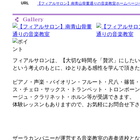
URL
【フィアルサロン】南青山骨董通りの音楽教室ホームページ
フィアルサロンは、【大切な時間を「贅沢」にしたい
という考えのもとに、ゆとりある感性を学んで頂きた
ピアノ・声楽・バイオリン・フルート・尺八・篠笛・
ス・チェロ・サックス・トランペット・トロンボーン
ージュ・クラリネット・ホルン等が受講できます。
体験レッスンもありますので、お気軽にお問合せ下さ
ザーラカンパニーが運営する音楽教室の表参道校とな