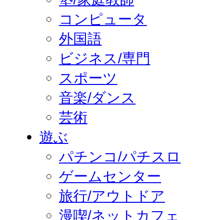
コンピュータ
外国語
ビジネス/専門
スポーツ
音楽/ダンス
芸術
遊ぶ
パチンコ/パチスロ
ゲームセンター
旅行/アウトドア
漫喫/ネットカフェ