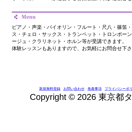
ピアノ・声楽・バイオリン・フルート・尺八・篠笛・
ス・チェロ・サックス・トランペット・トロンボーン
ージュ・クラリネット・ホルン等が受講できます。
体験レッスンもありますので、お気軽にお問合せ下さ
新規無料登録
お問い合わせ
免責事項
プライバシーポ
Copyright © 2026 東京都タ