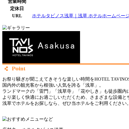
営業時間
定休日
URL
ホテルタビノス浅草｜浅草 ホテルホームペー
お祭り騒ぎが聞こえてきそうな楽しい時間をHOTEL TAVINO
国内外の観光客から根強い人気を誇る「浅草」。
ランドマークの「雷門」「浅草寺」「花やしき」も徒歩圏内
より楽しく快適にお過ごしいただくため、さまざまな設備と
浅草でホテルをお探しなら、ぜひ当ホテルをご利用ください