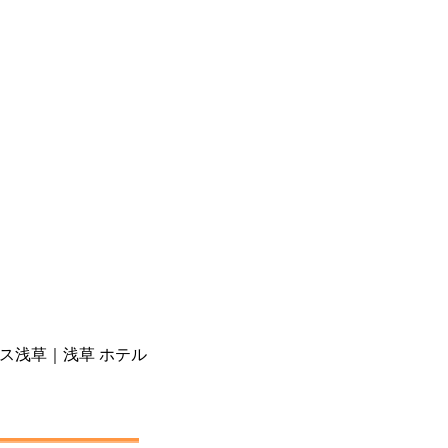
ノス浅草｜浅草 ホテル