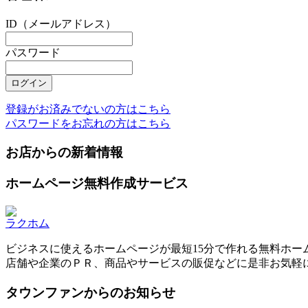
ID（メールアドレス）
パスワード
登録がお済みでないの方はこちら
パスワードをお忘れの方はこちら
お店からの新着情報
ホームページ無料作成サービス
ラクホム
ビジネスに使えるホームページが最短15分で作れる無料ホー
店舗や企業のＰＲ、商品やサービスの販促などに是非お気軽
タウンファンからのお知らせ