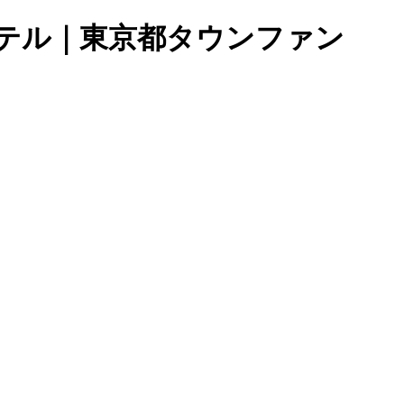
ホテル｜東京都タウンファン