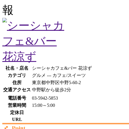
社名・店名
シーシャカフェ&バー 花涼ず
カテゴリ
グルメ --- カフェ/スイーツ
住所
東京都中野区中野5-60-2
交通アクセス
中野駅から徒歩2分
電話番号
03-5942-5853
営業時間
15:00～5:00
定休日
URL