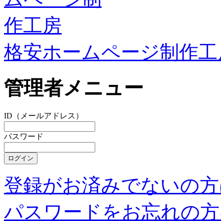
格安ホームページ制作工
管理者メニュー
ID（メールアドレス）
パスワード
登録がお済みでないの方
パスワードをお忘れの方