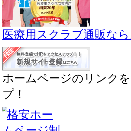
医療用スクラブ通販なら
ホームページのリンクを
プ！