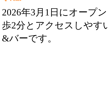
2026年3月1日にオー
歩2分とアクセスしやす
&バーです。