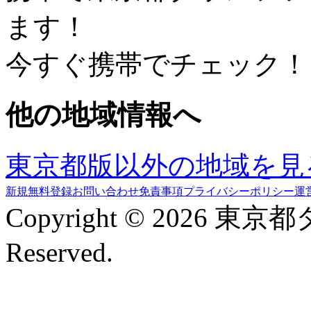
ます！
今すぐ携帯でチェック！
他の地域情報へ
東京都版以外の地域を見
新規無料登録
お問い合わせ
免責事項
プライバシーポリシー
運
Copyright © 2026 東京
Reserved.