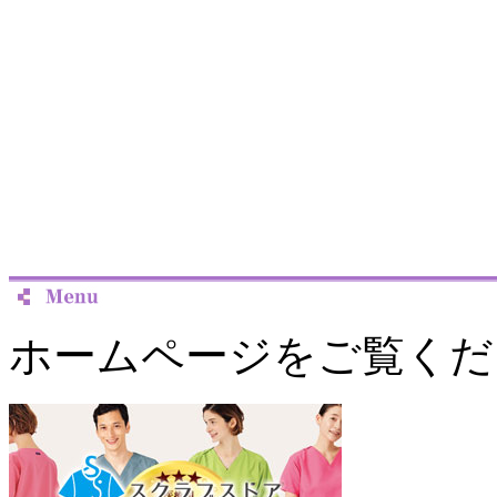
ホームページをご覧くだ