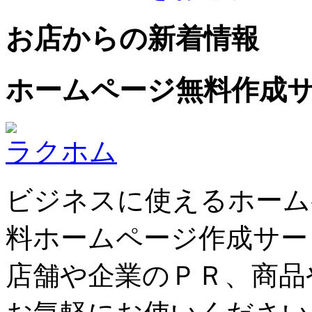
お店からの新着情報
ホームページ無料作成
ラクホム
ビジネスに使えるホーム
料ホームページ作成サー
店舗や企業のＰＲ、商品