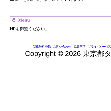
HPを御覧ください。
新規無料登録
お問い合わせ
免責事項
プライバシーポ
Copyright © 2026 東京都タ