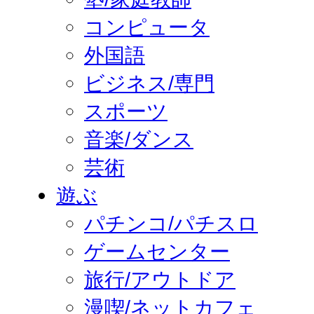
コンピュータ
外国語
ビジネス/専門
スポーツ
音楽/ダンス
芸術
遊ぶ
パチンコ/パチスロ
ゲームセンター
旅行/アウトドア
漫喫/ネットカフェ