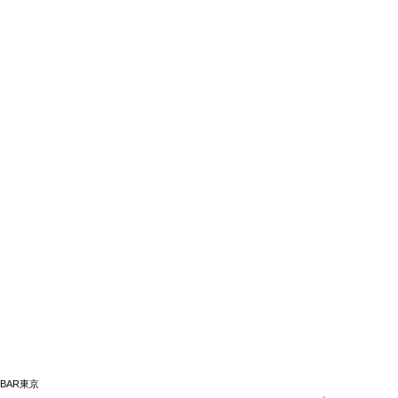
 BAR東京