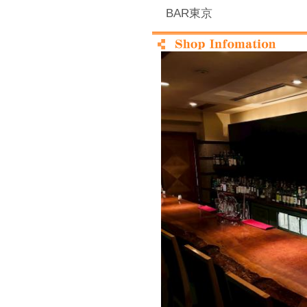
BAR東京