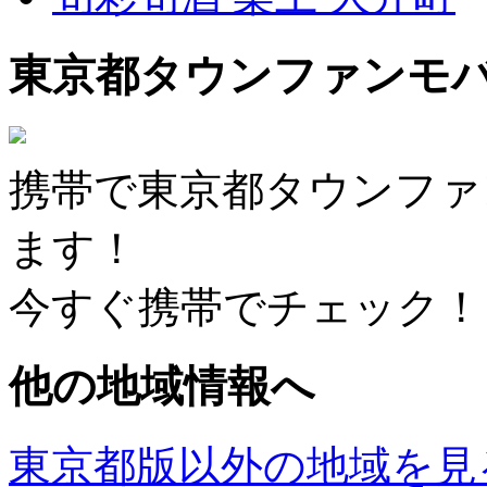
東京都タウンファンモ
携帯で東京都タウンファ
ます！
今すぐ携帯でチェック！
他の地域情報へ
東京都版以外の地域を見