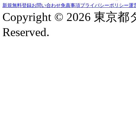
新規無料登録
お問い合わせ
免責事項
プライバシーポリシー
運
Copyright © 2026 東京
Reserved.