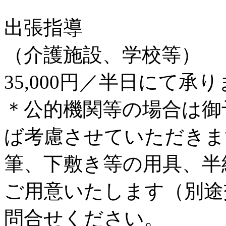
出張指導
（介護施設、学校等）
35,000円／半日にて承
＊公的機関等の場合は御
ば考慮させていただきま
筆、下敷き等の用具、半
ご用意いたします（別途
問合せください。