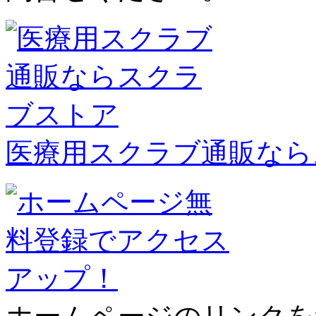
医療用スクラブ通販なら