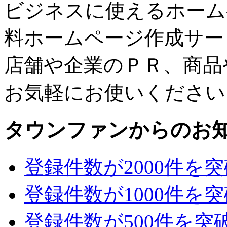
ビジネスに使えるホーム
料ホームページ作成サー
店舗や企業のＰＲ、商品
お気軽にお使いください
タウンファンからのお
登録件数が2000件を
登録件数が1000件を
登録件数が500件を突