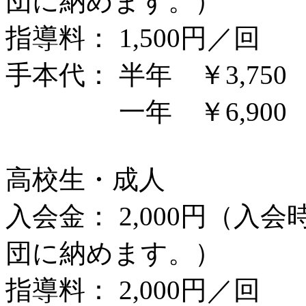
団に納めます。）
指導料： 1,500円／回
手本代： 半年 ￥3,750
一年 ￥6,900
高校生・成人
入会金： 2,000円（入
団に納めます。）
指導料： 2,000円／回