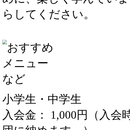
らしてください。
小学生・中学生
入会金： 1,000円（入