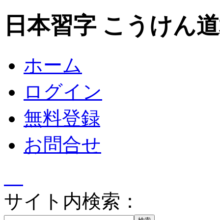
日本習字 こうけん
ホーム
ログイン
無料登録
お問合せ
サイト内検索：