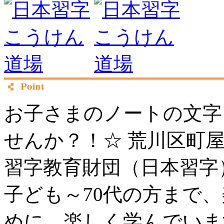
お子さまのノートの文字
せんか？！☆ 荒川区町
習字教育財団（日本習字
子ども～70代の方まで
めに、楽しく学んでいま