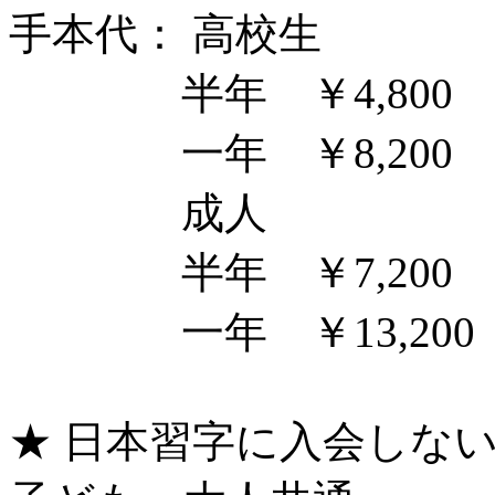
手本代： 高校生
半年 ￥4,800
一年 ￥8,200
成人
半年 ￥7,200
一年 ￥13,200
★ 日本習字に入会しな