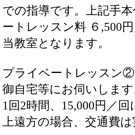
での指導です。上記手本
ートレッスン料 ６,50
当教室となります。
プライベートレッスン②
御自宅等にお伺いします
1回2時間、15,000円
上遠方の場合、交通費は