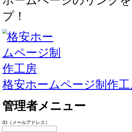
ホームページのリンクを
プ！
格安ホームページ制作工
管理者メニュー
ID（メールアドレス）