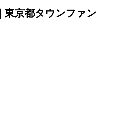
｜東京都タウンファン