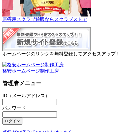
医療用スクラブ通販ならスクラブストア
ホームページのリンクを無料登録してアクセスアップ！
格安ホームページ制作工房
管理者メニュー
ID（メールアドレス）
パスワード