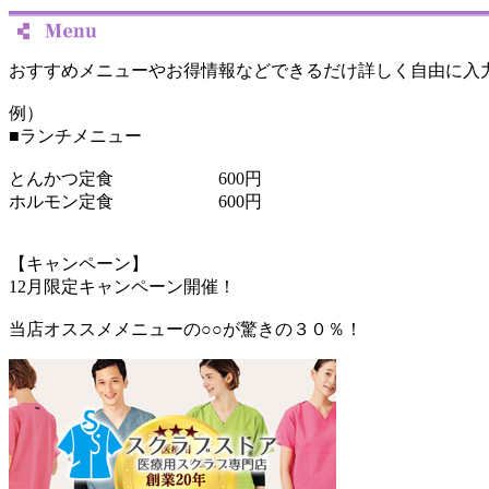
おすすめメニューやお得情報などできるだけ詳しく自由に入
例）
■ランチメニュー
とんかつ定食 600円
ホルモン定食 600円
【キャンペーン】
12月限定キャンペーン開催！
当店オススメメニューの○○が驚きの３０％！