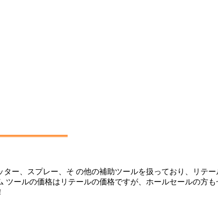
ター、スプレー、そ の他の補助ツールを扱っており、リテー
ム ツールの価格はリテールの価格ですが、ホールセールの方も
！