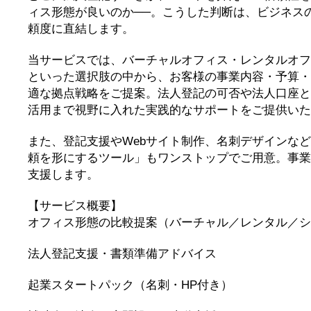
ィス形態が良いのか──。こうした判断は、ビジネス
頼度に直結します。
当サービスでは、バーチャルオフィス・レンタルオフ
といった選択肢の中から、お客様の事業内容・予算・
適な拠点戦略をご提案。法人登記の可否や法人口座と
活用まで視野に入れた実践的なサポートをご提供いた
また、登記支援やWebサイト制作、名刺デザインな
頼を形にするツール」もワンストップでご用意。事業
支援します。
【サービス概要】
オフィス形態の比較提案（バーチャル／レンタル／シ
法人登記支援・書類準備アドバイス
起業スタートパック（名刺・HP付き）