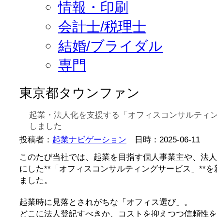
情報・印刷
会計士/税理士
結婚/ブライダル
専門
東京都タウンファン
起業・法人化を支援する「オフィスコンサルティ
しました
投稿者：
起業ナビゲーション
日時：2025-06-11
このたび当社では、起業を目指す個人事業主や、法人
にした**「オフィスコンサルティングサービス」**
ました。
起業時に見落とされがちな「オフィス選び」。
どこに法人登記すべきか、コストを抑えつつ信頼性を