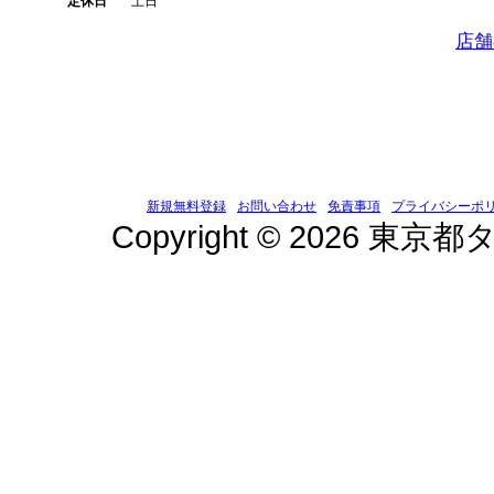
定休日
土日
店舗
新規無料登録
お問い合わせ
免責事項
プライバシーポ
Copyright © 2026 東京都タ