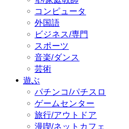
コンピュータ
外国語
ビジネス/専門
スポーツ
音楽/ダンス
芸術
遊ぶ
パチンコ/パチスロ
ゲームセンター
旅行/アウトドア
漫喫/ネットカフェ