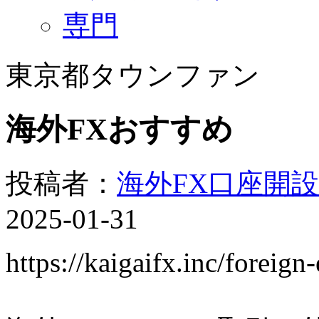
専門
東京都タウンファン
海外FXおすすめ
投稿者：
海外FX口座開
2025-01-31
https://kaigaifx.inc/forei