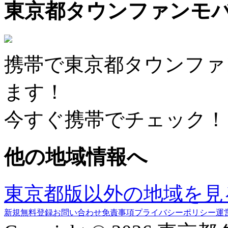
東京都タウンファンモ
携帯で東京都タウンファ
ます！
今すぐ携帯でチェック！
他の地域情報へ
東京都版以外の地域を見
新規無料登録
お問い合わせ
免責事項
プライバシーポリシー
運