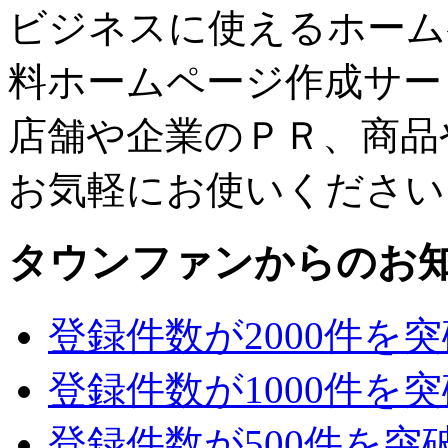
ビジネスに使えるホーム
料ホームページ作成サー
店舗や企業のＰＲ、商品
お気軽にお使いください
タウンファンからのお
登録件数が2000件を
登録件数が1000件を
登録件数が500件を突