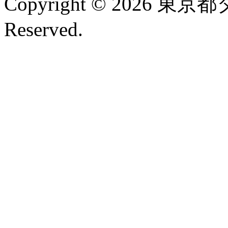
Copyright © 2026 東京
Reserved.