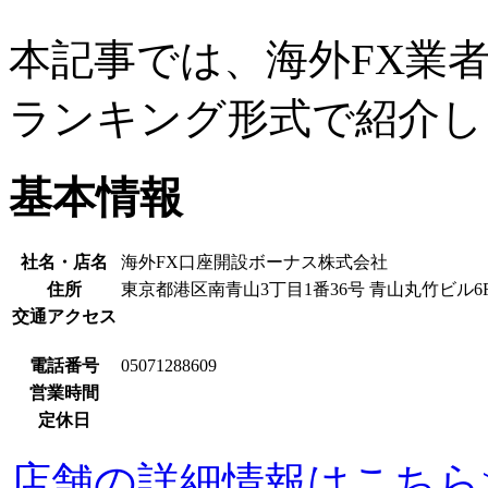
本記事では、海外FX業者
ランキング形式で紹介し
基本情報
社名・店名
海外FX口座開設ボーナス株式会社
住所
東京都港区南青山3丁目1番36号 青山丸竹ビル6
交通アクセス
電話番号
05071288609
営業時間
定休日
店舗の詳細情報はこちら