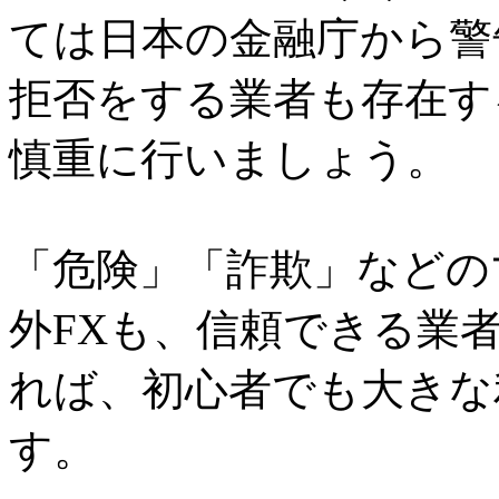
ては日本の金融庁から警
拒否をする業者も存在す
慎重に行いましょう。
「危険」「詐欺」などの
外FXも、信頼できる業
れば、初心者でも大きな
す。