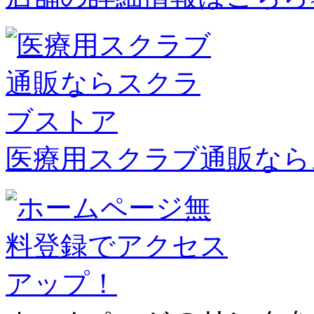
医療用スクラブ通販なら