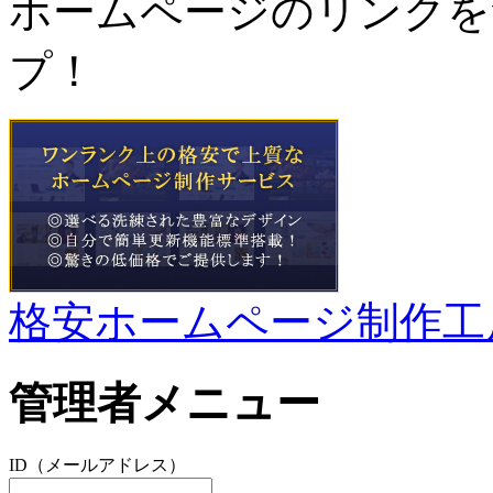
ホームページのリンクを
プ！
格安ホームページ制作工
管理者メニュー
ID（メールアドレス）