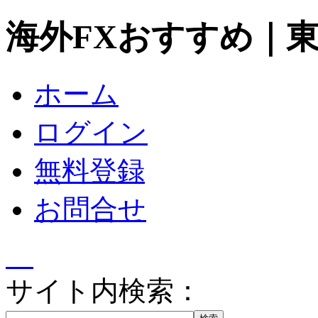
海外FXおすすめ｜
ホーム
ログイン
無料登録
お問合せ
サイト内検索：