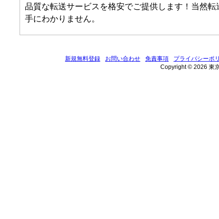
品質な転送サービスを格安でご提供します！当然転
手にわかりません。
新規無料登録
お問い合わせ
免責事項
プライバシーポ
Copyright © 2026 