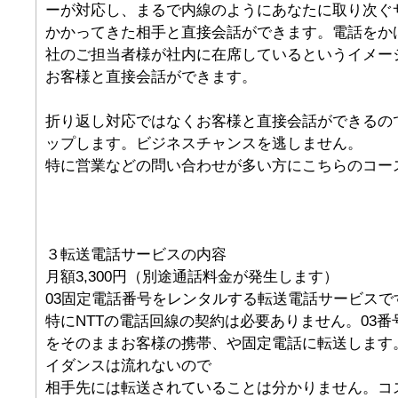
ーが対応し、まるで内線のようにあなたに取り次ぐ
かかってきた相手と直接会話ができます。電話をか
社のご担当者様が社内に在席しているというイメー
お客様と直接会話ができます。
折り返し対応ではなくお客様と直接会話ができるの
ップします。ビジネスチャンスを逃しません。
特に営業などの問い合わせが多い方にこちらのコー
３転送電話サービスの内容
月額3,300円（別途通話料金が発生します）
03固定電話番号をレンタルする転送電話サービスで
特にNTTの電話回線の契約は必要ありません。03
をそのままお客様の携帯、や固定電話に転送します
イダンスは流れないので
相手先には転送されていることは分かりません。コ