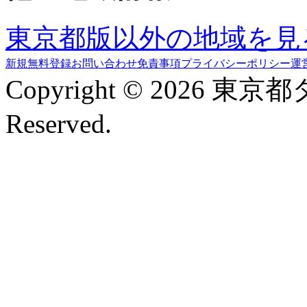
東京都版以外の地域を見
新規無料登録
お問い合わせ
免責事項
プライバシーポリシー
運
Copyright © 2026 東京
Reserved.