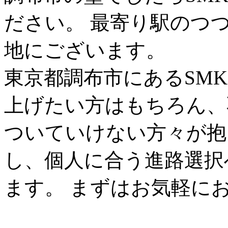
ださい。 最寄り駅のつ
地にございます。
東京都調布市にあるSM
上げたい方はもちろん、
ついていけない方々が抱
し、個人に合う進路選択
ます。 まずはお気軽に