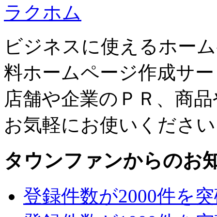
ラクホム
ビジネスに使えるホーム
料ホームページ作成サー
店舗や企業のＰＲ、商品
お気軽にお使いください
タウンファンからのお
登録件数が2000件を