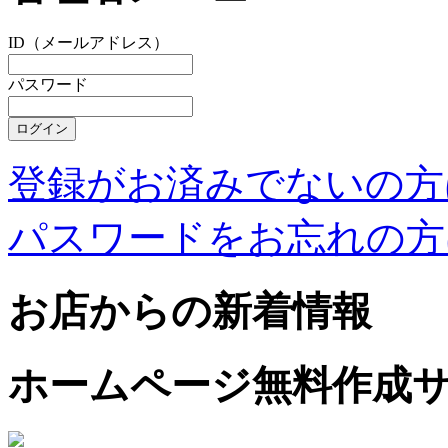
ID（メールアドレス）
パスワード
登録がお済みでないの方
パスワードをお忘れの方
お店からの新着情報
ホームページ無料作成