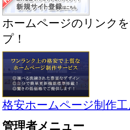
ホームページのリンクを
プ！
格安ホームページ制作工
管理者メニュー