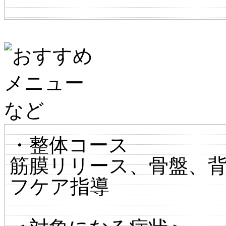
・整体コース
筋膜リリース、骨盤、
フケア指導