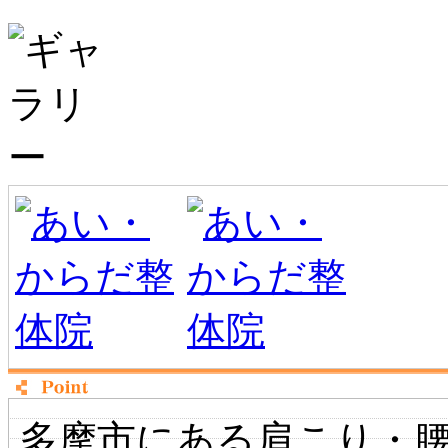
多摩市にある肩こり・