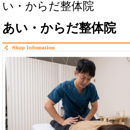
い・からだ整体院
あい・からだ整体院