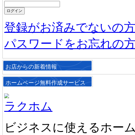
登録がお済みでないの
パスワードをお忘れの
お店からの新着情報
ホームページ無料作成サービス
ラクホム
ビジネスに使えるホーム