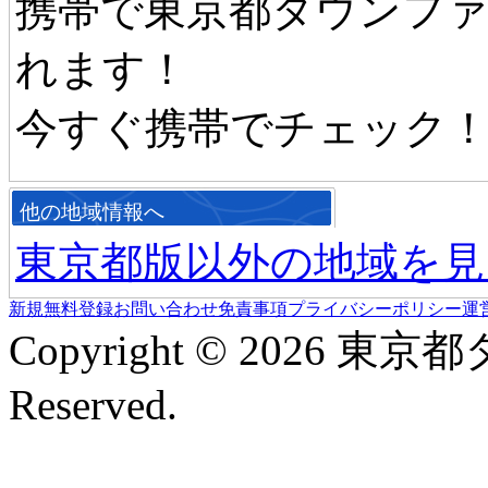
携帯で東京都タウンフ
れます！
今すぐ携帯でチェック
他の地域情報へ
東京都版以外の地域を見
新規無料登録
お問い合わせ
免責事項
プライバシーポリシー
運
Copyright © 2026 東京
Reserved.