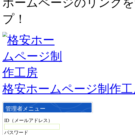
ホームページのリンクを
プ！
格安ホームページ制作工
管理者メニュー
ID（メールアドレス）
パスワード