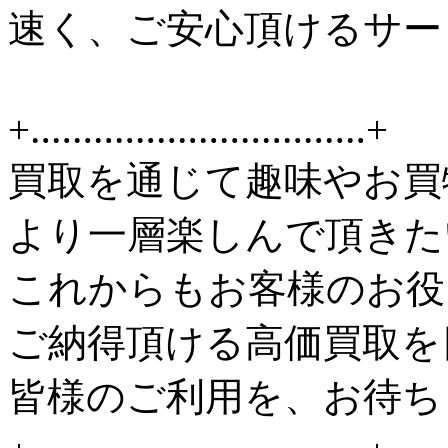
速く、ご安心頂けるサー
+‥‥‥‥‥‥‥‥‥‥‥‥‥‥‥‥+
買取を通じて趣味やお買
より一層楽しんで頂きた
これからもお客様のお役
ご納得頂ける高価買取を
皆様のご利用を、お待ち