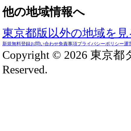
他の地域情報へ
東京都版以外の地域を見
新規無料登録
お問い合わせ
免責事項
プライバシーポリシー
運
Copyright © 2026 東京
Reserved.