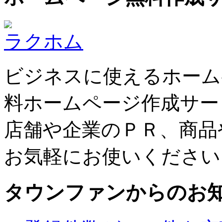
ラクホム
ビジネスに使えるホーム
料ホームページ作成サー
店舗や企業のＰＲ、商品
お気軽にお使いください
タウンファンからのお