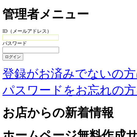
管理者メニュー
ID（メールアドレス）
パスワード
登録がお済みでないの方
パスワードをお忘れの方
お店からの新着情報
ホームページ無料作成