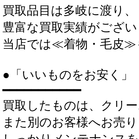
買取品目は多岐に渡り、
豊富な買取実績がござい
当店では≪着物・毛皮≫
●「いいものをお安く」
━━━━━━━━━━━
買取したものは、クリー
また別のお客様へお売り
しっかりメンテナンスを