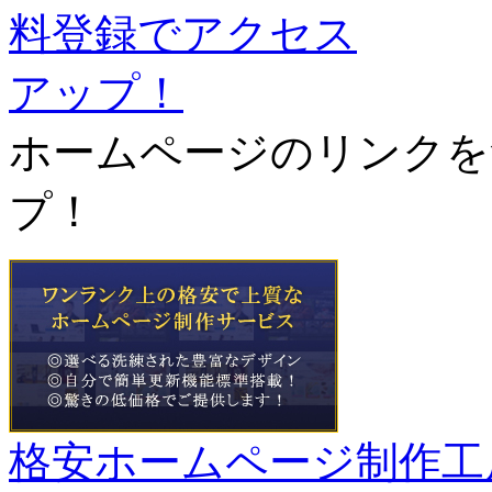
ホームページのリンクを
プ！
格安ホームページ制作工