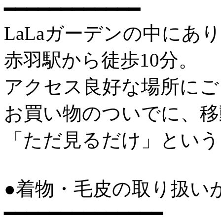
━━━━━━━━━━━━
LaLaガーデンの中にあ
赤羽駅から徒歩10分。
アクセス良好な場所にご
お買い物のついでに、移
「ただ見るだけ」という
●着物・毛皮の取り扱い
━━━━━━━━━━━━━━