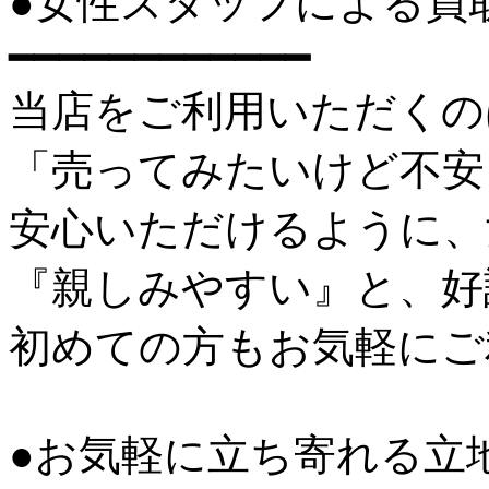
●女性スタッフによる買
━━━━━━━━━━━━
当店をご利用いただくの
「売ってみたいけど不安
安心いただけるように、
『親しみやすい』と、好
初めての方もお気軽にご
●お気軽に立ち寄れる立