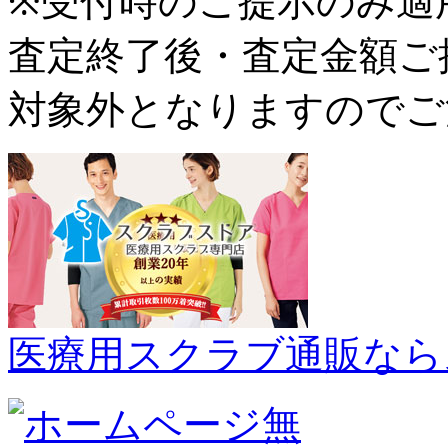
※受付時のご提示のみ適
査定終了後・査定金額ご
対象外となりますのでご
医療用スクラブ通販なら