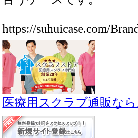
https://suhuicase.com/Bran
医療用スクラブ通販なら