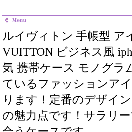
ルイヴィトン 手帳型 アイフ
VUITTON ビジネス風 ip
気 携帯ケース モノグラ
ているファッションアイ
ります！定番のデザインもこの
の魅力点です！サラリー
合うケースです。