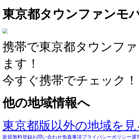
東京都タウンファンモ
携帯で東京都タウンファ
ます！
今すぐ携帯でチェック！
他の地域情報へ
東京都版以外の地域を見
新規無料登録
お問い合わせ
免責事項
プライバシーポリシー
運