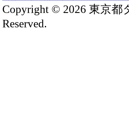
Copyright © 2026 東京
Reserved.