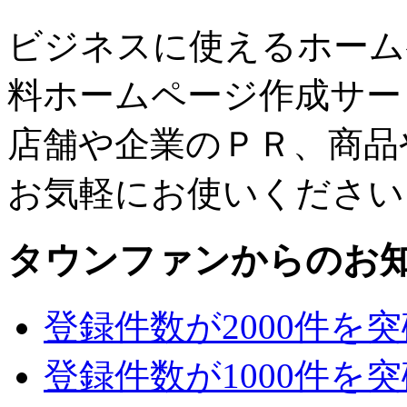
ビジネスに使えるホーム
料ホームページ作成サー
店舗や企業のＰＲ、商品
お気軽にお使いください
タウンファンからのお
登録件数が2000件を
登録件数が1000件を