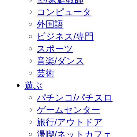
コンピュータ
外国語
ビジネス/専門
スポーツ
音楽/ダンス
芸術
遊ぶ
パチンコ/パチスロ
ゲームセンター
旅行/アウトドア
漫喫/ネットカフェ