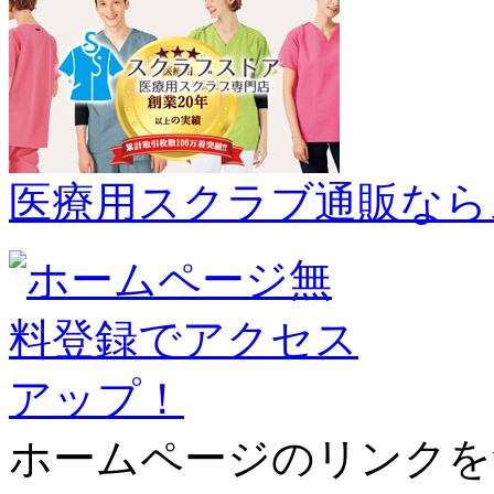
医療用スクラブ通販なら
ホームページのリンクを