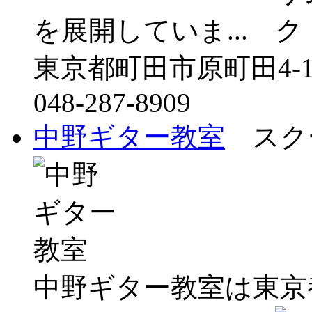
を展開していま...
東京都町田市原町田4-11
048-287-8909
中野ギター教室
スクー
中野ギター教室は東京