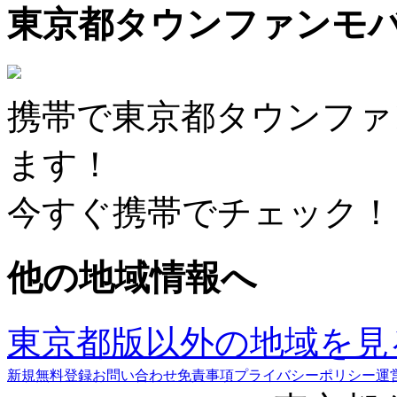
東京都タウンファンモ
携帯で東京都タウンファ
ます！
今すぐ携帯でチェック！
他の地域情報へ
東京都版以外の地域を見
新規無料登録
お問い合わせ
免責事項
プライバシーポリシー
運