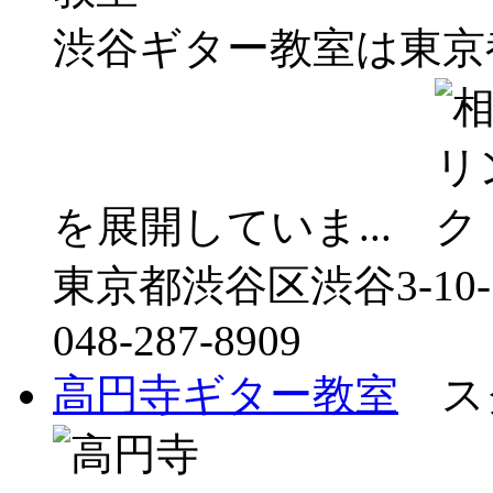
渋谷ギター教室は東京
を展開していま...
東京都渋谷区渋谷3-10-1
048-287-8909
高円寺ギター教室
スク