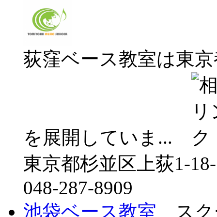
荻窪ベース教室は東京
を展開していま...
東京都杉並区上荻1-18-1
048-287-8909
池袋ベース教室
スクー