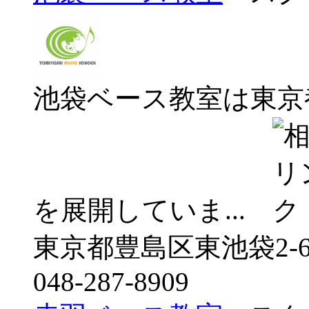
池袋ベース教室は東京
を展開していま...
東京都豊島区東池袋2-63
048-287-8909