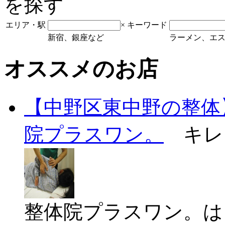
エリア・駅
×
キーワード
新宿、銀座など
ラーメン、エ
オススメのお店
【中野区東中野の整体
院プラスワン。
キレ
整体院プラスワン。は