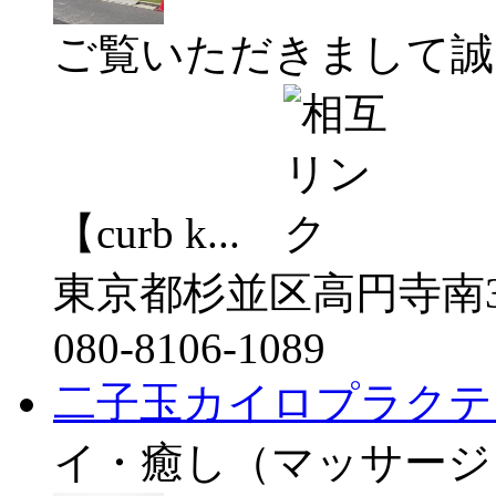
ご覧いただきまして誠
【curb k...
東京都杉並区高円寺南3-
080-8106-1089
二子玉カイロプラクテ
イ・癒し（マッサージ