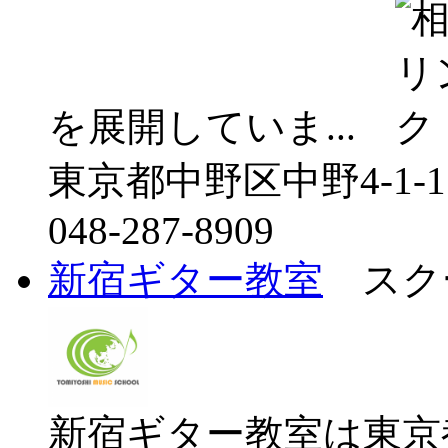
を展開していま...
東京都中野区中野4-1-1
048-287-8909
新宿ギター教室
スクー
新宿ギター教室は東京