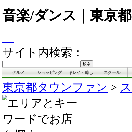
音楽/ダンス｜東京
サイト内検索：
グルメ
ショッピング
キレイ・癒し
スクール
東京都タウンファン
>
ス