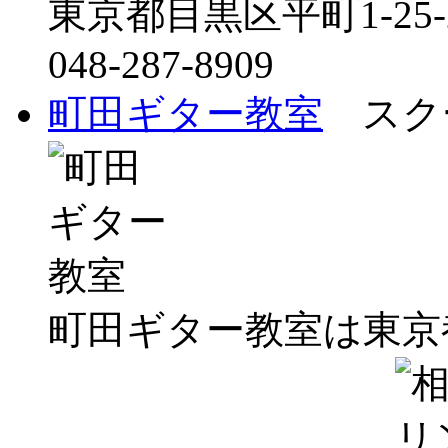
東京都目黒区平町1-25-
048-287-8909
町田ギター教室
スクー
町田ギター教室は東京