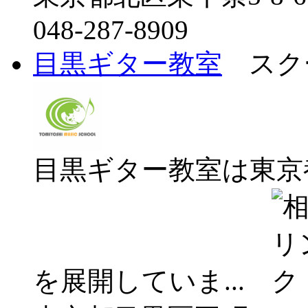
048-287-8909
目黒ギター教室
スクー
目黒ギター教室は東京
を展開していま...