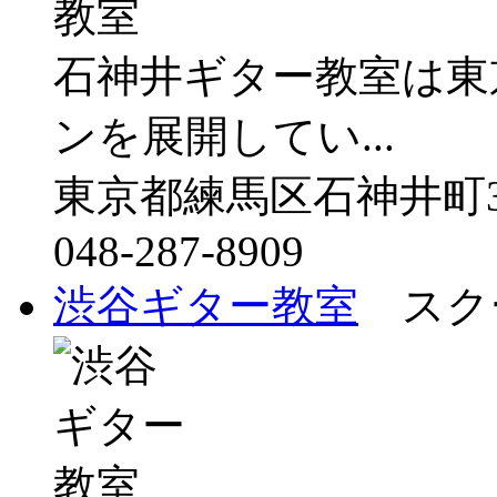
石神井ギター教室は東
ンを展開してい...
東京都練馬区石神井町3-
048-287-8909
渋谷ギター教室
スクー