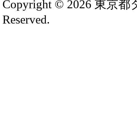
Copyright © 2026 東京
Reserved.