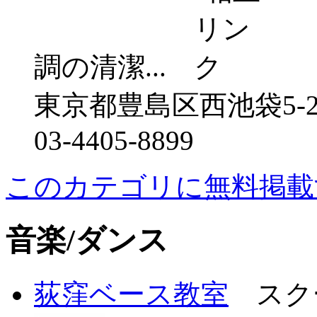
調の清潔...
東京都豊島区西池袋5-2
03-4405-8899
このカテゴリに無料掲載
音楽/ダンス
荻窪ベース教室
スクー