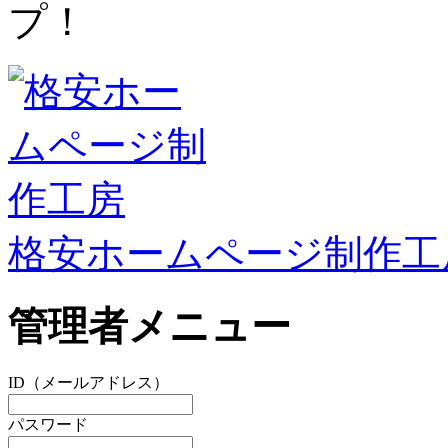
プ！
格安ホームページ制作工
管理者メニュー
ID（メールアドレス）
パスワード