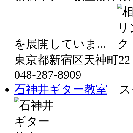
を展開していま...
東京都新宿区天神町22-
048-287-8909
石神井ギター教室
スク