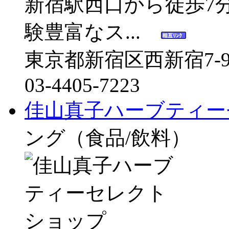
新宿駅西口から徒歩7
験豊富なス...
東京都新宿区西新宿7-9
03-4405-7223
佳山真子ハーブティー
ング（食品/飲料）