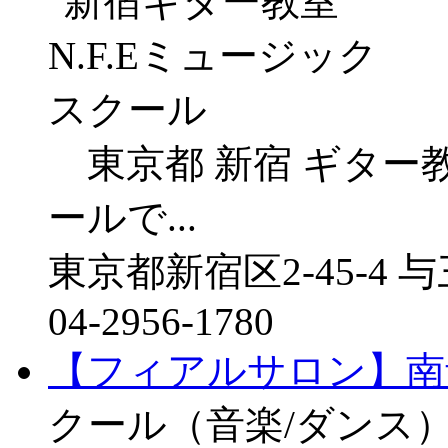
東京都 新宿 ギター教
ールで...
東京都新宿区2-45-4 
04-2956-1780
【フィアルサロン】南
クール（音楽/ダンス