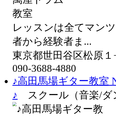
レッスンは全てマンツ
者から経験者ま...
東京都世田谷区松原１
090-3688-4880
♪高田馬場ギター教室 
♪
スクール（音楽/ダ