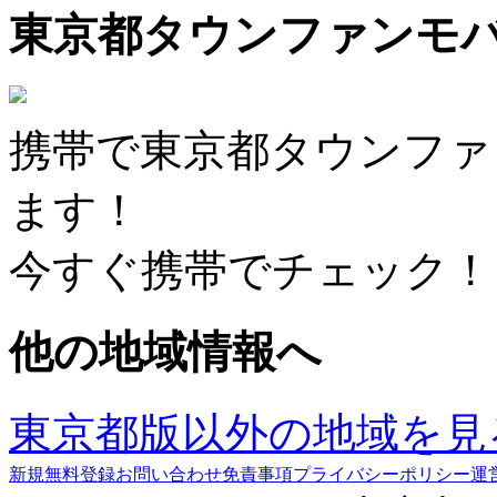
東京都タウンファンモ
携帯で東京都タウンファ
ます！
今すぐ携帯でチェック！
他の地域情報へ
東京都版以外の地域を見
新規無料登録
お問い合わせ
免責事項
プライバシーポリシー
運