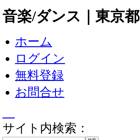
音楽/ダンス｜東京
ホーム
ログイン
無料登録
お問合せ
サイト内検索：