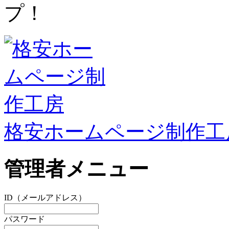
プ！
格安ホームページ制作工
管理者メニュー
ID（メールアドレス）
パスワード