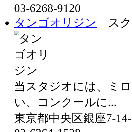
03-6268-9120
タンゴオリジン
スク
当スタジオには、ミロ
い、コンクールに...
東京都中央区銀座7-14