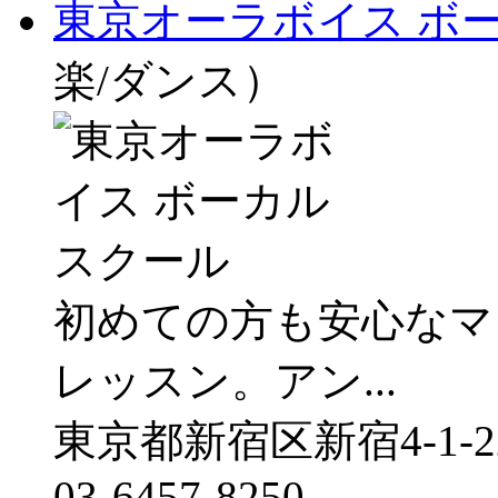
東京オーラボイス ボ
楽/ダンス）
初めての方も安心なマ
レッスン。アン...
東京都新宿区新宿4-1-
03-6457-8250