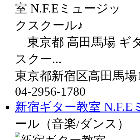
東京都 高田馬場 ギタ
スクー...
東京都新宿区高田馬場1-
04-2956-1780
新宿ギター教室 N.F
ール（音楽/ダンス）