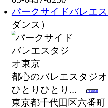
パークサイドバレエス
ダンス）
都心のバレエスタジオ
ひとりひとり...
東京都千代田区六番町