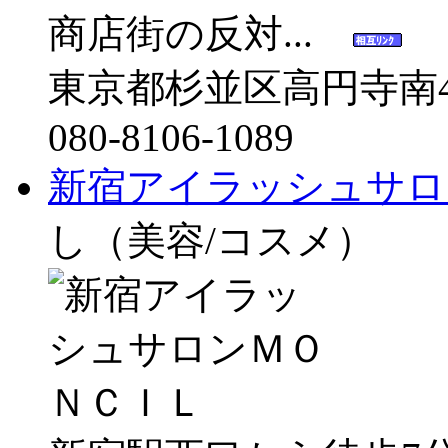
商店街の反対...
東京都杉並区高円寺南4-2
080-8106-1089
新宿アイラッシュサロ
し（美容/コスメ）