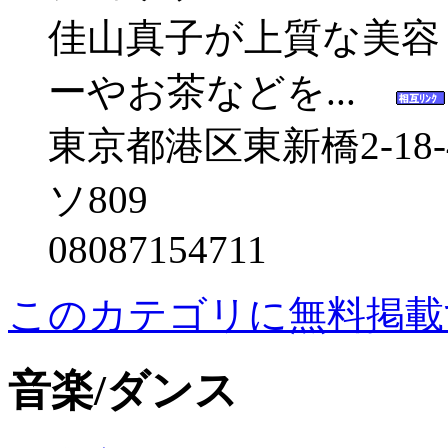
佳山真子が上質な美容
ーやお茶などを...
東京都港区東新橋2-1
ソ809
08087154711
このカテゴリに無料掲載
音楽/ダンス