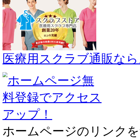
医療用スクラブ通販なら
ホームページのリンクを