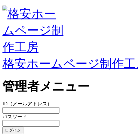
格安ホームページ制作工
管理者メニュー
ID（メールアドレス）
パスワード