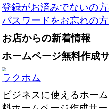
登録がお済みでないの方
パスワードをお忘れの方
お店からの新着情報
ホームページ無料作成
ラクホム
ビジネスに使えるホーム
料ホームページ作成サー