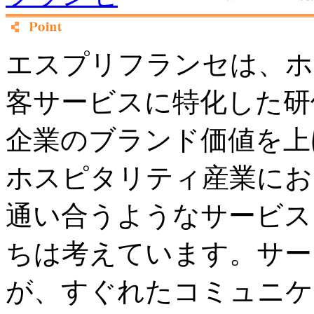
エスプリフランセは、ホ
客サービスに特化した研
企業のブランド価値を上
ホスピタリティ産業にお
通い合うようなサービス
ちは考えています。サー
が、すぐれたコミュニケ