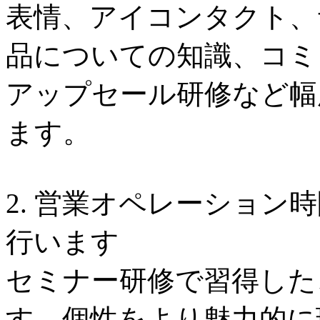
表情、アイコンタクト、
品についての知識、コミ
アップセール研修など幅
ます。
2. 営業オペレーション
行います
セミナー研修で習得した
す。個性をより魅力的に