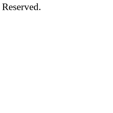
Reserved.