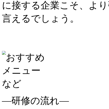
に接する企業こそ、より
言えるでしょう。
―研修の流れ―