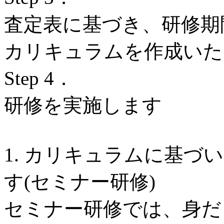
査定表に基づき、研修期
カリキュラムを作成いた
Step 4．
研修を実施します
1. カリキュラムに基づ
す(セミナー研修)
セミナー研修では、身だ