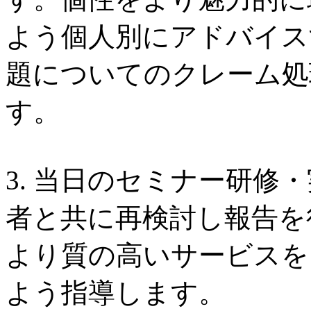
よう個人別にアドバイス
題についてのクレーム処
す。
3. 当日のセミナー研修
者と共に再検討し報告を
より質の高いサービスを
よう指導します。