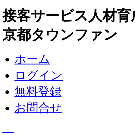
接客サービス人材育
京都タウンファン
ホーム
ログイン
無料登録
お問合せ