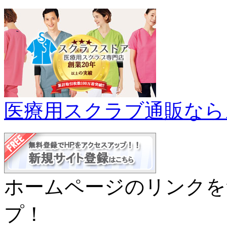
医療用スクラブ通販なら
ホームページのリンクを
プ！