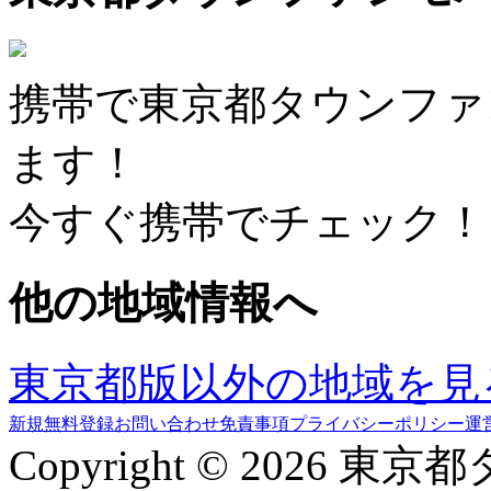
携帯で東京都タウンファ
ます！
今すぐ携帯でチェック！
他の地域情報へ
東京都版以外の地域を見
新規無料登録
お問い合わせ
免責事項
プライバシーポリシー
運
Copyright © 2026 東京