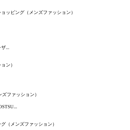
ョッピング（メンズファッション）
...
ション）
ズファッション）
SU...
グ（メンズファッション）