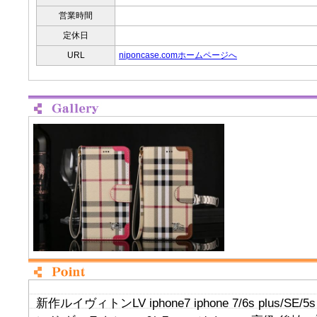
営業時間
定休日
URL
niponcase.comホームページへ
新作ルイヴィトンLV iphone7 iphone 7/6s plus/S