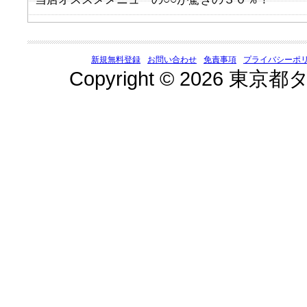
新規無料登録
お問い合わせ
免責事項
プライバシーポ
Copyright © 2026 東京都タ