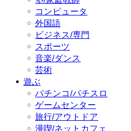
コンピュータ
外国語
ビジネス/専門
スポーツ
音楽/ダンス
芸術
遊ぶ
パチンコ/パチスロ
ゲームセンター
旅行/アウトドア
漫喫/ネットカフェ