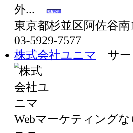
外...
東京都杉並区阿佐谷南1-3
03-5929-7577
株式会社ユニマ
サー
Webマーケティング