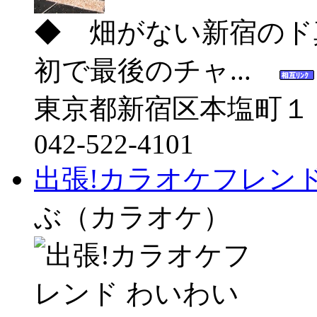
◆ 畑がない新宿のド
初で最後のチャ...
東京都新宿区本塩町１
042-522-4101
出張!カラオケフレン
ぶ（カラオケ）