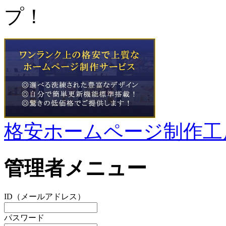
プ！
格安ホームページ制作工
管理者メニュー
ID（メールアドレス）
パスワード