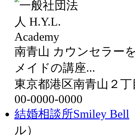
南青山 カウンセラー
メイドの講座...
東京都港区南青山２丁
00-0000-0000
結婚相談所Smiley Bell
ル）