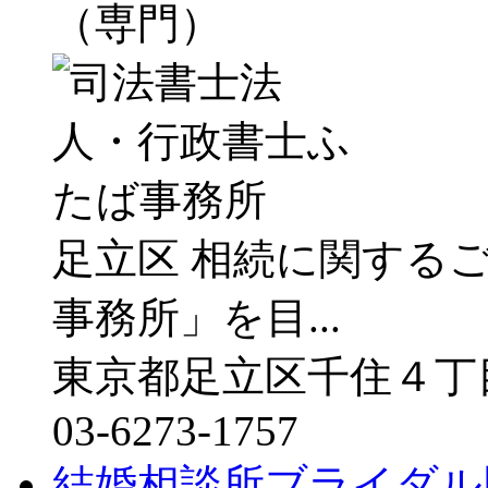
（専門）
足立区 相続に関する
事務所」を目...
東京都足立区千住４丁
03-6273-1757
結婚相談所ブライダル