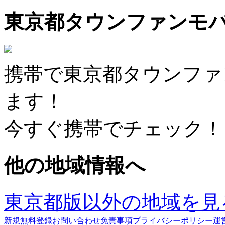
東京都タウンファンモ
携帯で東京都タウンファ
ます！
今すぐ携帯でチェック！
他の地域情報へ
東京都版以外の地域を見
新規無料登録
お問い合わせ
免責事項
プライバシーポリシー
運