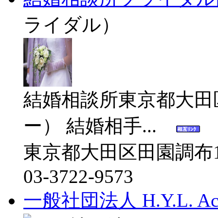
ライダル）
結婚相談所東京都大田
ー） 結婚相手...
東京都大田区田園調布1-
03-3722-9573
一般社団法人 H.Y.L. Ac