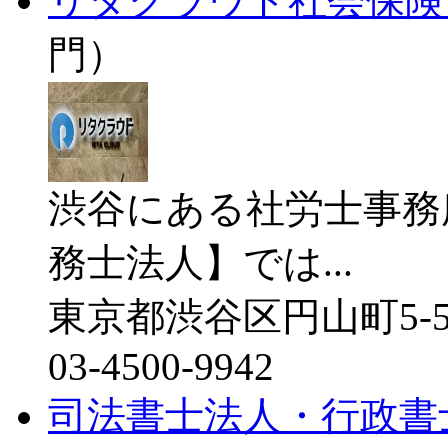
リタクラウド社会保険
門）
渋谷にある社労士事務
務士法人】では...
東京都渋谷区円山町5-5 
03-4500-9942
司法書士法人・行政書