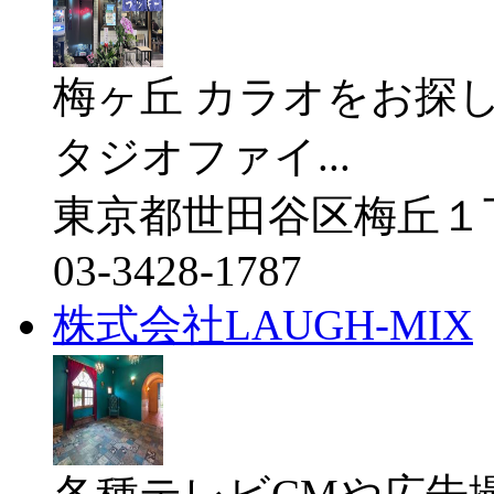
梅ヶ丘 カラオをお探
タジオファイ...
東京都世田谷区梅丘１
03-3428-1787
株式会社LAUGH-MIX