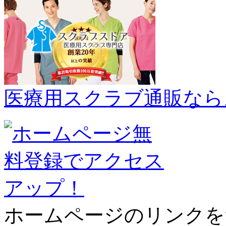
医療用スクラブ通販なら
ホームページのリンクを