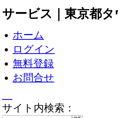
サービス｜東京都タ
ホーム
ログイン
無料登録
お問合せ
サイト内検索：