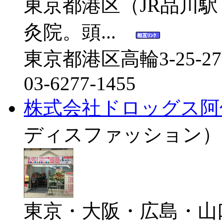
東京都港区（JR品川駅
灸院。頭...
東京都港区高輪3-25-2
03-6277-1455
株式会社ドロッグス阿
ディスファッション）
東京・大阪・広島・山