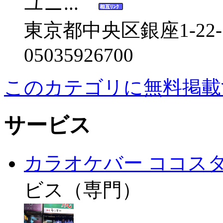
ユニ...
東京都中央区銀座1-22
05035926700
このカテゴリに無料掲載
サービス
カラオケバー ココス
ビス（専門）