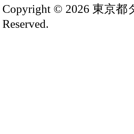
Copyright © 2026 東京
Reserved.