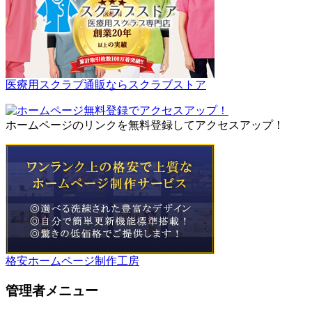
医療用スクラブ通販ならスクラブストア
ホームページのリンクを無料登録してアクセスアップ！
格安ホームページ制作工房
管理者メニュー