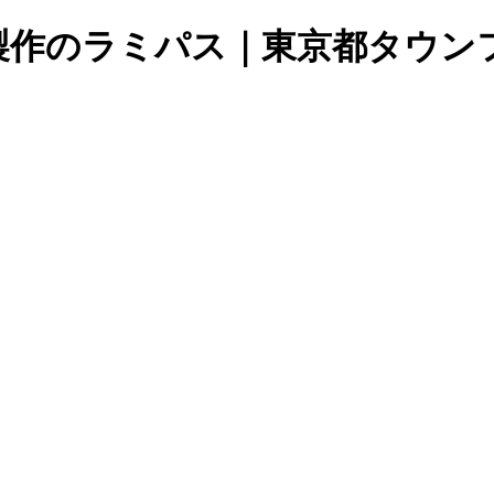
製作のラミパス｜東京都タウン