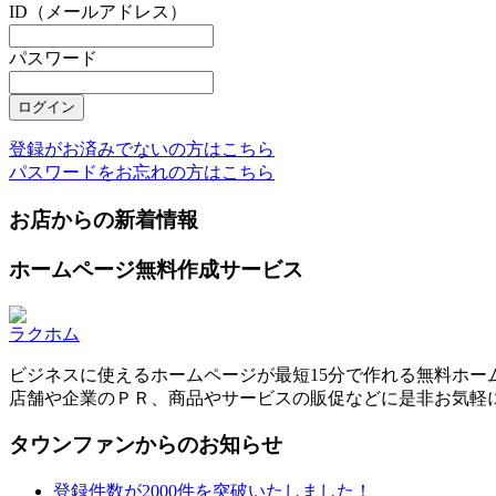
ID（メールアドレス）
パスワード
登録がお済みでないの方はこちら
パスワードをお忘れの方はこちら
お店からの新着情報
ホームページ無料作成サービス
ラクホム
ビジネスに使えるホームページが最短15分で作れる無料ホー
店舗や企業のＰＲ、商品やサービスの販促などに是非お気軽
タウンファンからのお知らせ
登録件数が2000件を突破いたしました！