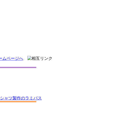
ームページへ