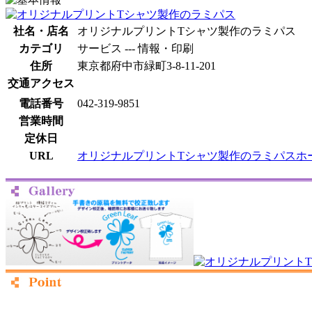
社名・店名
オリジナルプリントTシャツ製作のラミパス
カテゴリ
サービス --- 情報・印刷
住所
東京都府中市緑町3-8-11-201
交通アクセス
電話番号
042-319-9851
営業時間
定休日
URL
オリジナルプリントTシャツ製作のラミパスホ