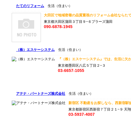
たてのリフォーム
生活（住まい）
大田区で地域密着の品質重視のリフォーム会社ならたての
東京都大田区蒲田３丁目９−６プラーズ蒲田
090-6878-1945
（株）エスケーシステム
生活（住まい）
『（株）エスケーシステム』では、生活に欠かせ
東京都墨田区八広５丁目２−３
03-6657-1055
アテナ・パートナーズ株式会社
生活（住まい）
新宿区 不動産をお探しなら、西新宿駅徒
東京都新宿区西新宿７丁目２１−９ 天翔西
03-5937-4007