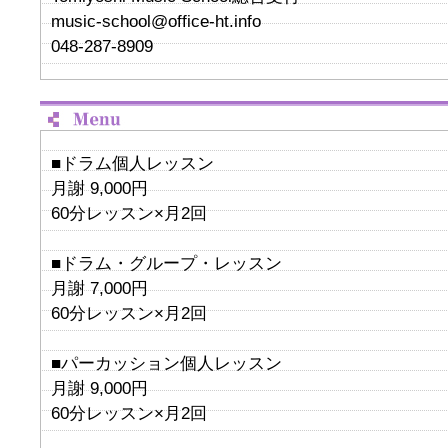
music-school@office-ht.info
048-287-8909
■ドラム個人レッスン
月謝 9,000円
60分レッスン×月2回
■ドラム・グループ・レッスン
月謝 7,000円
60分レッスン×月2回
■パーカッション個人レッスン
月謝 9,000円
60分レッスン×月2回