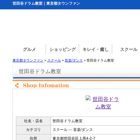
世田谷ドラム教室｜東京都タウンファン
グルメ
ショッピング
キレイ・癒し
スクール
東京都タウンファン
>
スクール
>
音楽/ダンス
> 世田谷ドラム教室
世田谷ドラム教室
社名・店名
世田谷ドラム教室
カテゴリ
スクール --- 音楽/ダンス
住所
東京都世田谷区上馬4-2-7