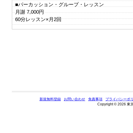
■パーカッション・グループ・レッスン
月謝 7,000円
60分レッスン×月2回
新規無料登録
お問い合わせ
免責事項
プライバシーポ
Copyright © 2026 