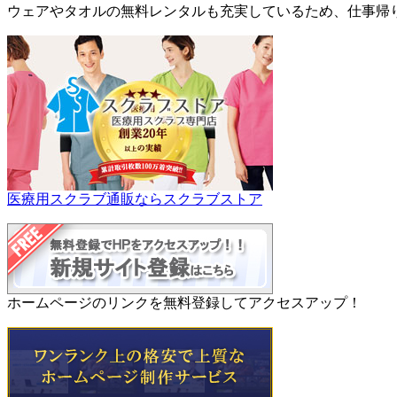
ウェアやタオルの無料レンタルも充実しているため、仕事帰
医療用スクラブ通販ならスクラブストア
ホームページのリンクを無料登録してアクセスアップ！