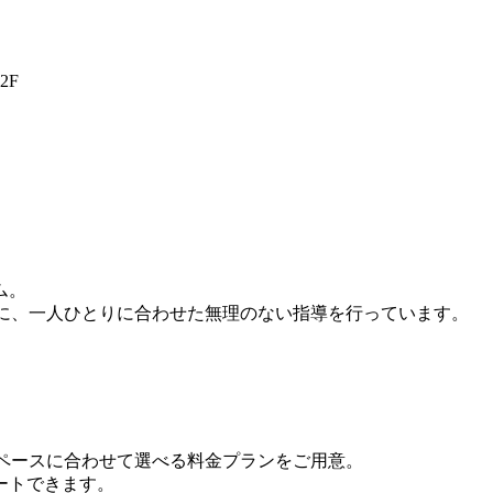
2F
ム。
とに、一人ひとりに合わせた無理のない指導を行っています。
ペースに合わせて選べる料金プランをご用意。
ートできます。