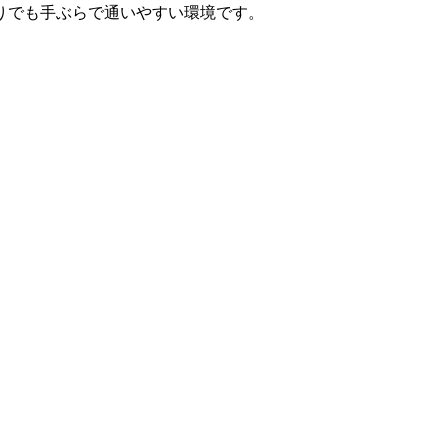
りでも手ぶらで通いやすい環境です。