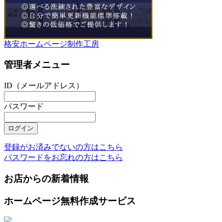
格安ホームページ制作工房
管理者メニュー
ID（メールアドレス）
パスワード
登録がお済みでないの方はこちら
パスワードをお忘れの方はこちら
お店からの新着情報
ホームページ無料作成サービス