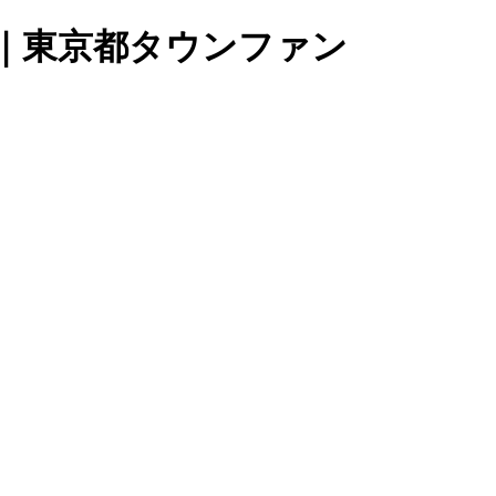
｜東京都タウンファン