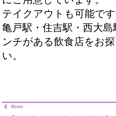
テイクアウトも可能です
亀戸駅・住吉駅・西大島
ンチがある飲食店をお探
い。