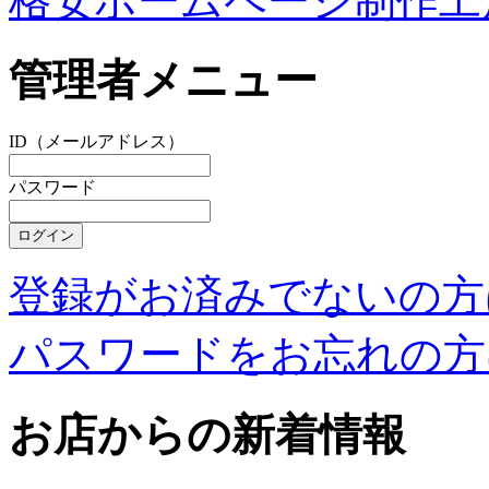
格安ホームページ制作工
管理者メニュー
ID（メールアドレス）
パスワード
登録がお済みでないの方
パスワードをお忘れの方
お店からの新着情報