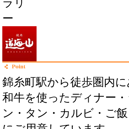
錦糸町駅から徒歩圏内に
和牛を使ったディナー・
ン・タン・カルビ・ご飯
にご用意しています。