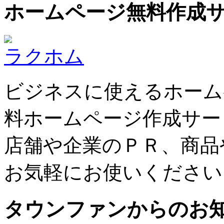
ホームページ無料作成
ラクホム
ビジネスに使えるホーム
料ホームページ作成サー
店舗や企業のＰＲ、商品
お気軽にお使いください
タウンファンからのお