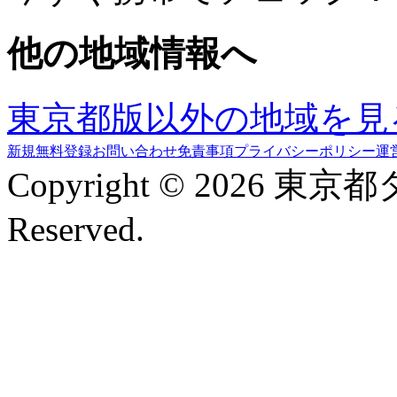
他の地域情報へ
東京都版以外の地域を見
新規無料登録
お問い合わせ
免責事項
プライバシーポリシー
運
Copyright © 2026 東京
Reserved.