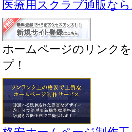
医療用スクラブ通販なら
ホームページのリンクを
プ！