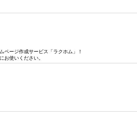
ームページ作成サービス「ラクホム」！
にお使いください。