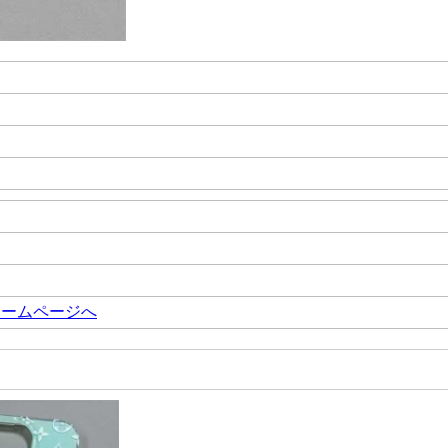
ケーホームページへ