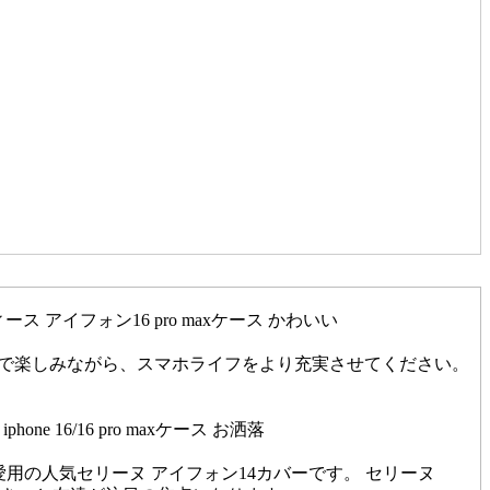
ディース アイフォン16 pro maxケース かわいい
な価格で楽しみながら、スマホライフをより充実させてください。
iphone 16/16 pro maxケース お洒落
セレブ愛用の人気セリーヌ アイフォン14カバーです。 セリーヌ