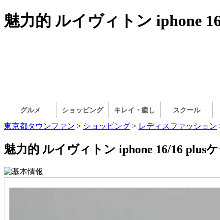
魅力的 ルイヴィトン iphone 
グルメ
ショッピング
キレイ・癒し
スクール
東京都タウンファン
>
ショッピング
>
レディスファッション
魅力的 ルイヴィトン iphone 16/16 plus