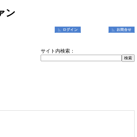
ファン
サイト内検索：