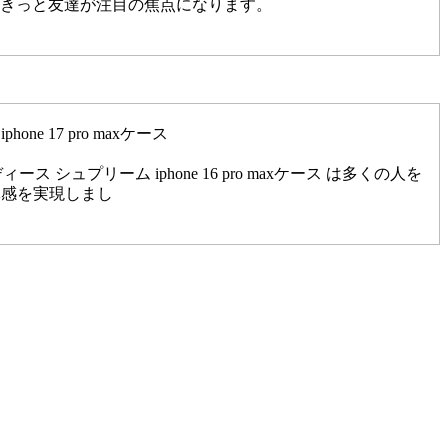
て、きっと友達が注目の焦点になります。
hone 17 pro maxケース
シュプリーム iphone 16 pro maxケース は多くの人を
一体感を実現しまし