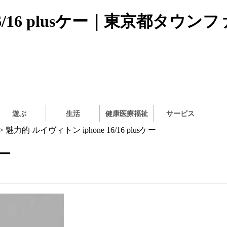
16/16 plusケー｜東京都タウン
遊ぶ
生活
健康医療福祉
サービス
> 魅力的 ルイヴィトン iphone 16/16 plusケー
ケー