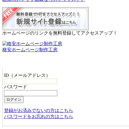
ホームページのリンクを無料登録してアクセスアップ！
格安ホームページ制作工房
管理者メニュー
ID（メールアドレス）
パスワード
登録がお済みでないの方はこちら
パスワードをお忘れの方はこちら