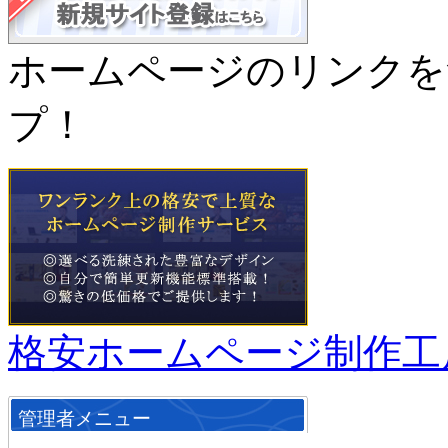
ホームページのリンクを
プ！
格安ホームページ制作工
管理者メニュー