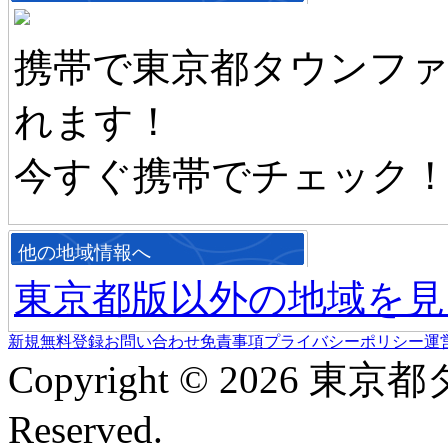
携帯で東京都タウンフ
れます！
今すぐ携帯でチェック
他の地域情報へ
東京都版以外の地域を見
新規無料登録
お問い合わせ
免責事項
プライバシーポリシー
運
Copyright © 2026 東京
Reserved.