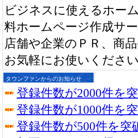
ビジネスに使えるホーム
料ホームページ作成サ
店舗や企業のＰＲ、商品
お気軽にお使いくださ
タウンファンからのお知らせ
登録件数が2000件を
登録件数が1000件を
登録件数が500件を