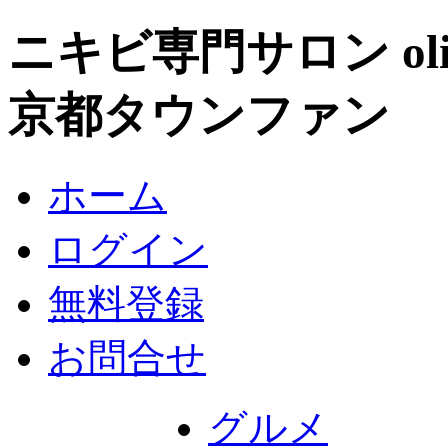
ニキビ専門サロン ol
京都タウンファン
ホーム
ログイン
無料登録
お問合せ
グルメ