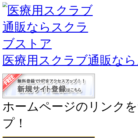
医療用スクラブ通販なら
ホームページのリンクを
プ！