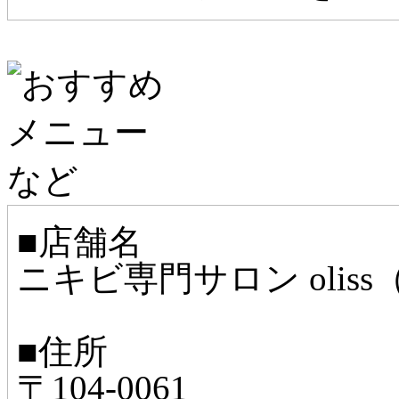
■店舗名
ニキビ専門サロン olis
■住所
〒104-0061