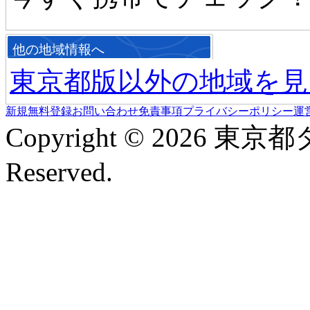
他の地域情報へ
東京都版以外の地域を見
新規無料登録
お問い合わせ
免責事項
プライバシーポリシー
運
Copyright © 2026 東京
Reserved.