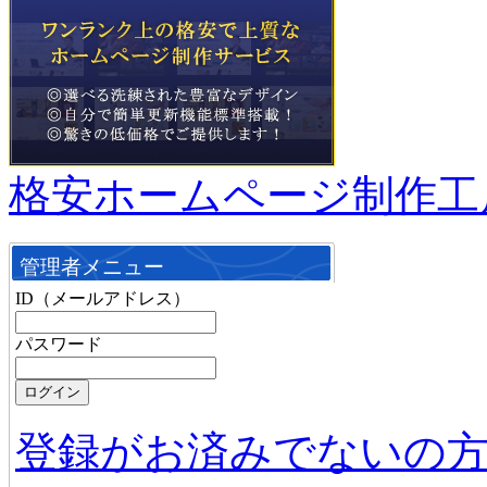
格安ホームページ制作工
管理者メニュー
ID（メールアドレス）
パスワード
登録がお済みでないの