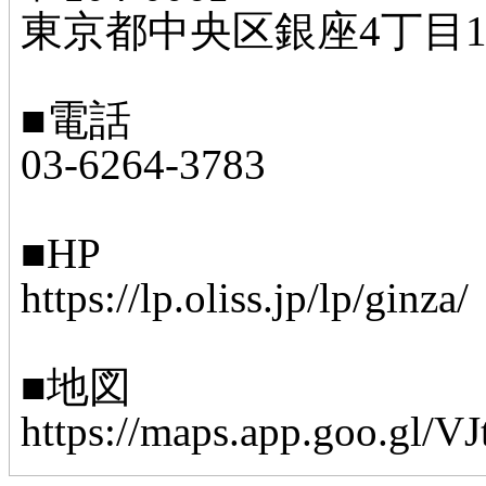
東京都中央区銀座4丁目11
■電話
03-6264-3783
■HP
https://lp.oliss.jp/lp/ginza/
■地図
https://maps.app.goo.gl/