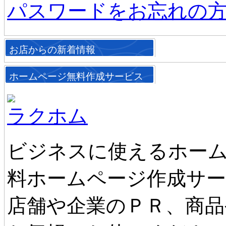
パスワードをお忘れの
お店からの新着情報
ホームページ無料作成サービス
ラクホム
ビジネスに使えるホーム
料ホームページ作成サ
店舗や企業のＰＲ、商品