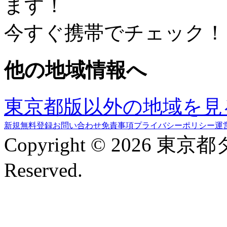
ます！
今すぐ携帯でチェック！
他の地域情報へ
東京都版以外の地域を見
新規無料登録
お問い合わせ
免責事項
プライバシーポリシー
運
Copyright © 2026 東京
Reserved.