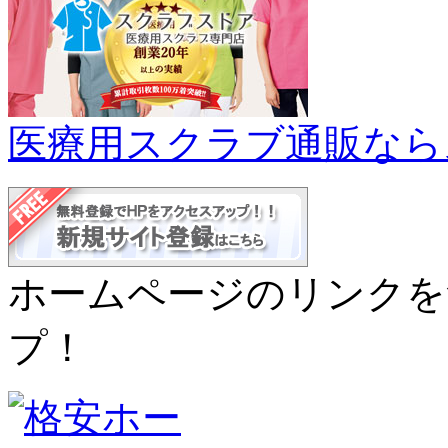
医療用スクラブ通販なら
ホームページのリンクを
プ！