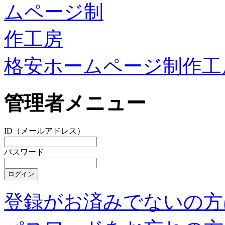
格安ホームページ制作工
管理者メニュー
ID（メールアドレス）
パスワード
登録がお済みでないの方