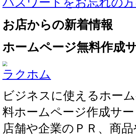
パスワードをお忘れの方
お店からの新着情報
ホームページ無料作成
ラクホム
ビジネスに使えるホーム
料ホームページ作成サー
店舗や企業のＰＲ、商品