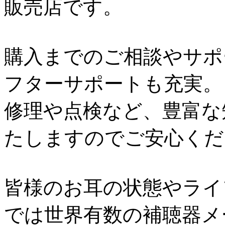
販売店です。
購入までのご相談やサポ
フターサポートも充実。
修理や点検など、豊富な
たしますのでご安心くだ
皆様のお耳の状態やライ
では世界有数の補聴器メ