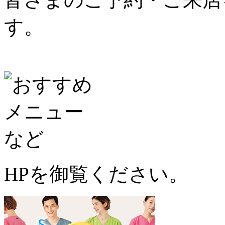
す。
HPを御覧ください。