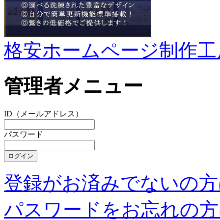
格安ホームページ制作工
管理者メニュー
ID（メールアドレス）
パスワード
登録がお済みでないの方
パスワードをお忘れの方