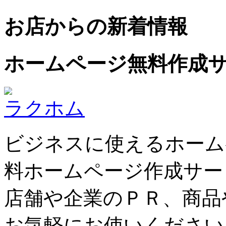
お店からの新着情報
ホームページ無料作成
ラクホム
ビジネスに使えるホーム
料ホームページ作成サー
店舗や企業のＰＲ、商品
お気軽にお使いください