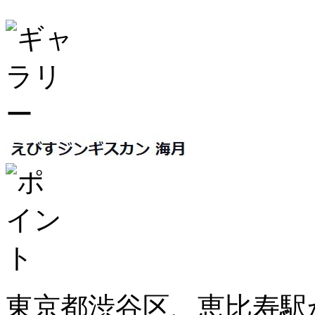
東京都渋谷区、恵比寿駅