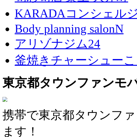
KARADAコンシェル
Body planning salonN
アリゾナジム24
釜焼きチャーシューこ
東京都タウンファンモ
携帯で東京都タウンファ
ます！