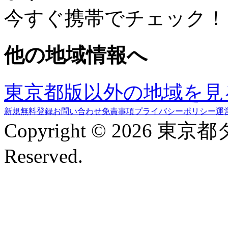
今すぐ携帯でチェック！
他の地域情報へ
東京都版以外の地域を見
新規無料登録
お問い合わせ
免責事項
プライバシーポリシー
運
Copyright © 2026 東京
Reserved.