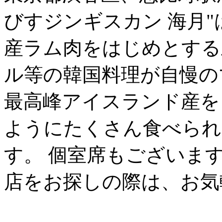
びすジンギスカン 海月
産ラム肉をはじめとする
ル等の韓国料理が自慢の
最高峰アイスランド産を
ようにたくさん食べられ
す。 個室席もございま
店をお探しの際は、お気