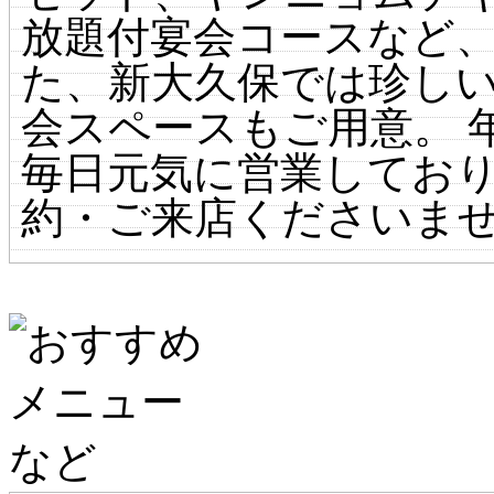
放題付宴会コースなど、
た、新大久保では珍し
会スペースもご用意。 年
毎日元気に営業してお
約・ご来店くださいま