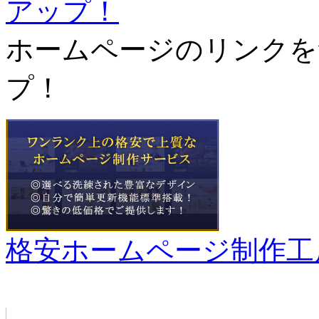
ホームページのリンクを
プ！
格安ホームページ制作工
管理者メニュー