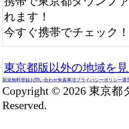
携帯で東京都タウンフ
れます！
今すぐ携帯でチェック
他の地域情報へ
東京都版以外の地域を見
新規無料登録
お問い合わせ
免責事項
プライバシーポリシー
運
Copyright © 2026 東京
Reserved.