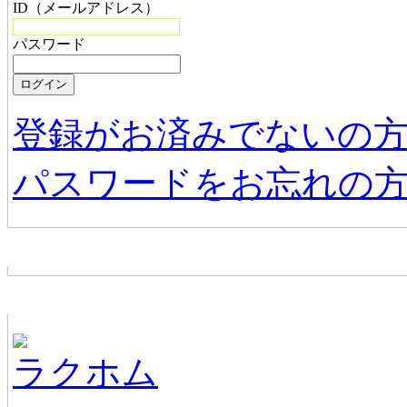
ID（メールアドレス）
パスワード
登録がお済みでないの
パスワードをお忘れの
お店からの新着情報
ホームページ無料作成サービス
ラクホム