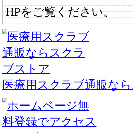
HPをご覧ください。
医療用スクラブ通販なら