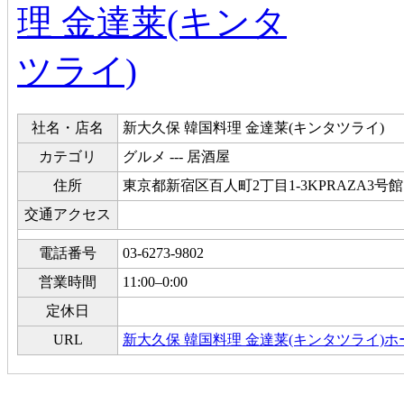
社名・店名
新大久保 韓国料理 金達莱(キンタツライ)
カテゴリ
グルメ --- 居酒屋
住所
東京都新宿区百人町2丁目1-3KPRAZA3号館 
交通アクセス
電話番号
03-6273-9802
営業時間
11:00–0:00
定休日
URL
新大久保 韓国料理 金達莱(キンタツライ)