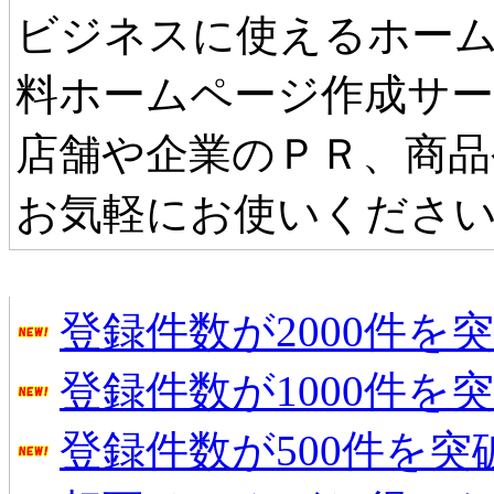
ビジネスに使えるホーム
料ホームページ作成サ
店舗や企業のＰＲ、商品
お気軽にお使いくださ
タウンファンからのお知らせ
登録件数が2000件を
登録件数が1000件を
登録件数が500件を