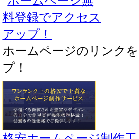
ホームページのリンクを
プ！
格安ホームページ制作工