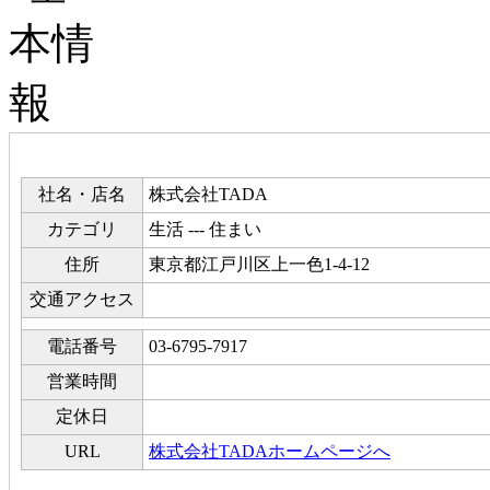
社名・店名
株式会社TADA
カテゴリ
生活 --- 住まい
住所
東京都江戸川区上一色1-4-12
交通アクセス
電話番号
03-6795-7917
営業時間
定休日
URL
株式会社TADAホームページへ