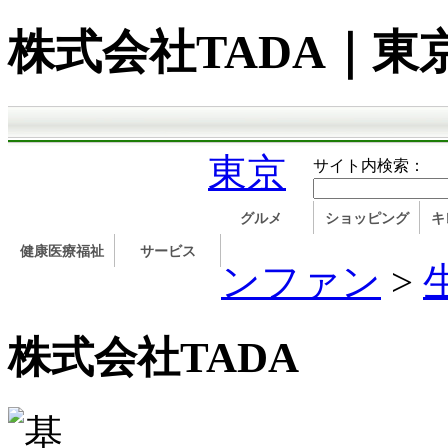
株式会社TADA｜
東京
サイト内検索：
グルメ
ショッピング
キ
健康医療福祉
サービス
ンファン
>
株式会社TADA