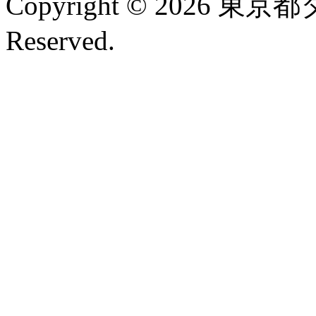
Copyright © 2026 東京
Reserved.