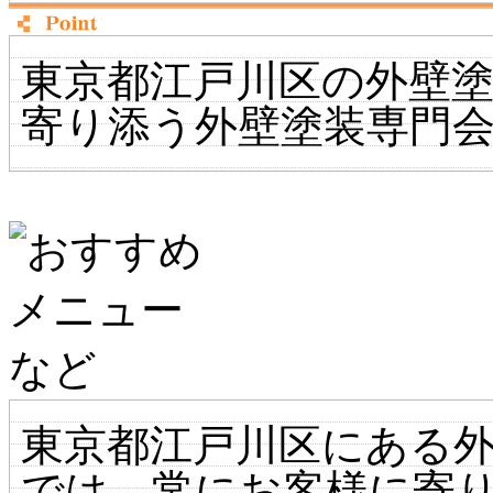
東京都江戸川区の外壁塗
寄り添う外壁塗装専門
東京都江戸川区にある外
では、常にお客様に寄