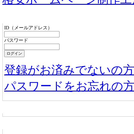
管理者メニュー
ID（メールアドレス）
パスワード
登録がお済みでないの
パスワードをお忘れの
お店からの新着情報
ホームページ無料作成サービス