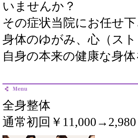
いませんか？
その症状当院にお任せ下
身体のゆがみ、心（スト
自身の本来の健康な身体
全身整体
通常初回￥11,000→2,980