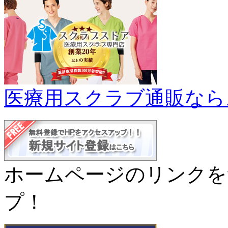
医療用スクラブ通販なら
ホームページのリンクを
プ！