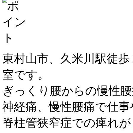
東村山市、久米川駅徒歩
室です。
ぎっくり腰からの慢性腰
神経痛、慢性腰痛で仕事
脊柱管狭窄症での痺れが