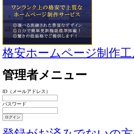
格安ホームページ制作工
管理者メニュー
ID（メールアドレス）
パスワード
登録がお済みでないの方