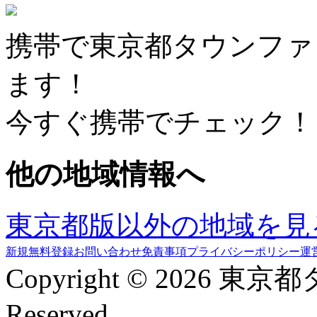
携帯で東京都タウンファ
ます！
今すぐ携帯でチェック！
他の地域情報へ
東京都版以外の地域を見
新規無料登録
お問い合わせ
免責事項
プライバシーポリシー
運
Copyright © 2026 東京
Reserved.