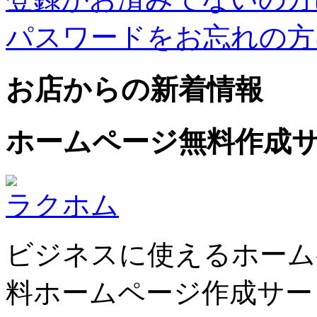
パスワードをお忘れの方
お店からの新着情報
ホームページ無料作成
ラクホム
ビジネスに使えるホーム
料ホームページ作成サー