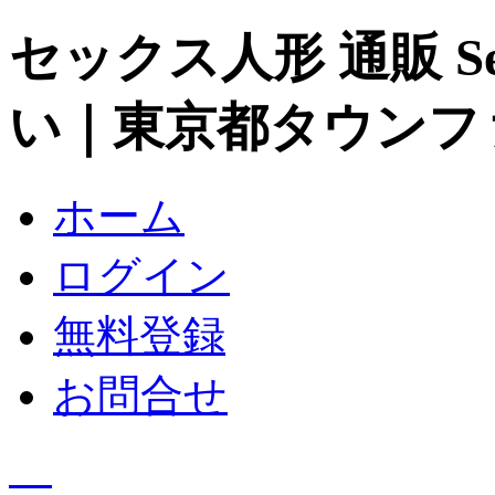
セックス人形 通販 S
い｜東京都タウンフ
ホーム
ログイン
無料登録
お問合せ