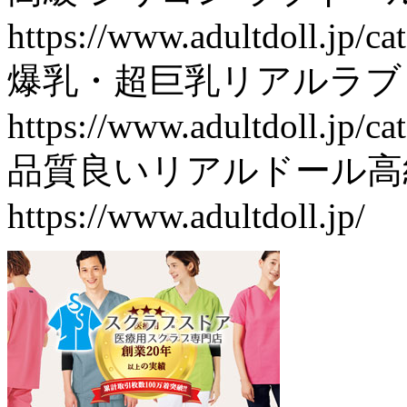
https://www.adultdoll.jp/cat
爆乳・超巨乳リアルラブ
https://www.adultdoll.jp/ca
品質良いリアルドール高
https://www.adultdoll.jp/