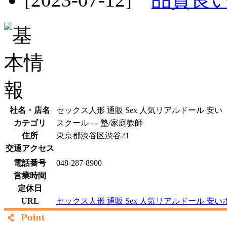
社名・店名
セックス人形 通販 Sex 人気リアルドール 安い
カテゴリ
スクール --- 塾/家庭教師
住所
東京都渋谷区渋谷21
交通アクセス
電話番号
048-287-8900
営業時間
定休日
URL
セックス人形 通販 Sex 人気リアルドール 安