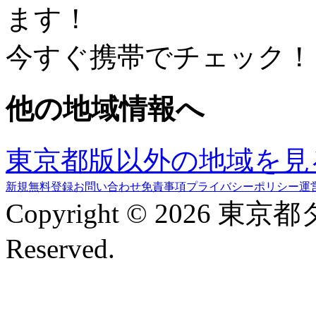
ます！
今すぐ携帯でチェック！
他の地域情報へ
東京都版以外の地域を見
新規無料登録
お問い合わせ
免責事項
プライバシーポリシー
運
Copyright © 2026 東京
Reserved.