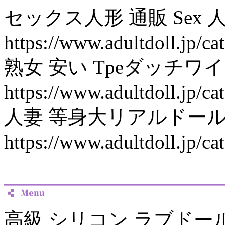
セックス人形 通販 Sex
https://www.adultdoll.jp/ca
熟女 安い Tpeダッチ
https://www.adultdoll.jp/ca
人妻 等身大リアルドー
https://www.adultdoll.jp/ca
高級 シリコン ラブドール