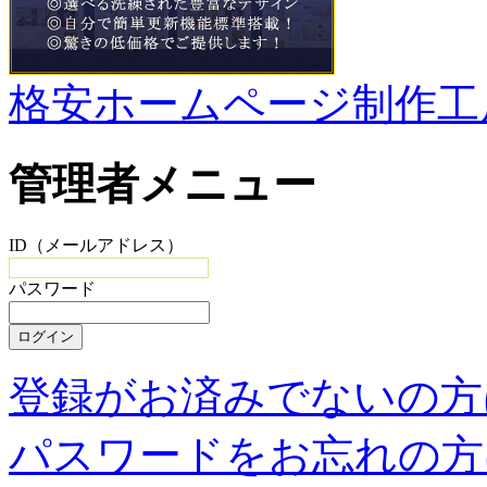
格安ホームページ制作工
管理者メニュー
ID（メールアドレス）
パスワード
登録がお済みでないの方
パスワードをお忘れの方