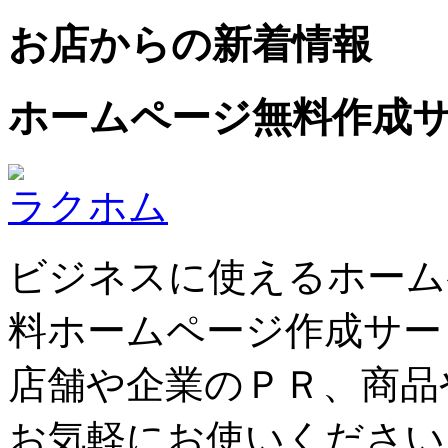
お店からの新着情報
ホームページ無料作成
ラクホム
ビジネスに使えるホーム
料ホームページ作成サー
店舗や企業のＰＲ、商品
お気軽にお使いください