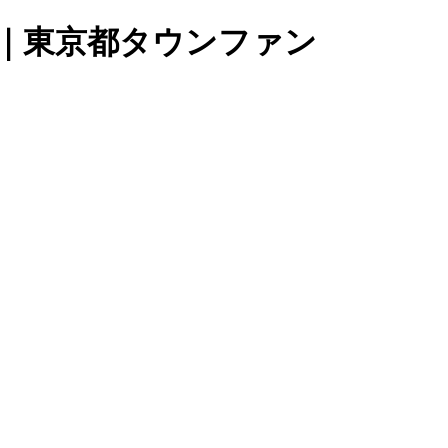
店｜東京都タウンファン