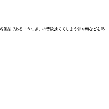
湖の名産品である「うなぎ」の普段捨ててしまう骨や頭などを肥