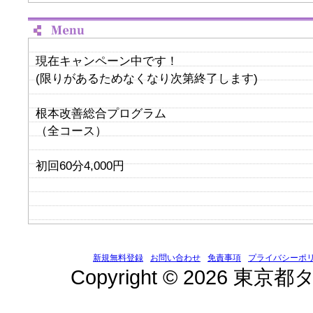
現在キャンペーン中です！
(限りがあるためなくなり次第終了します)
根本改善総合プログラム
（全コース）
初回60分4,000円
新規無料登録
お問い合わせ
免責事項
プライバシーポ
Copyright © 2026 東京都タ