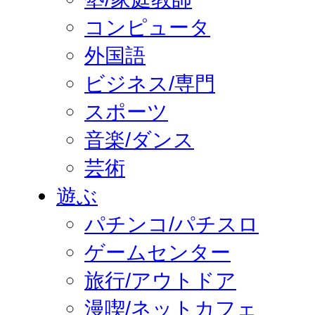
コンピュータ
外国語
ビジネス/専門
スポーツ
音楽/ダンス
芸術
遊ぶ
パチンコ/パチスロ
ゲームセンター
旅行/アウトドア
漫喫/ネットカフェ