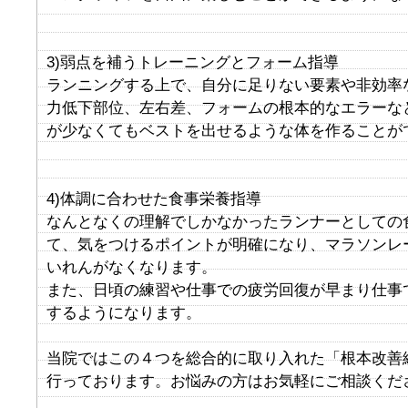
3)弱点を補うトレーニングとフォーム指導
ランニングする上で、自分に足りない要素や非効率
力低下部位、左右差、フォームの根本的なエラーな
が少なくてもベストを出せるような体を作ることが
4)体調に合わせた食事栄養指導
なんとなくの理解でしかなかったランナーとしての
て、気をつけるポイントが明確になり、マラソンレ
いれんがなくなります。
また、日頃の練習や仕事での疲労回復が早まり仕事
するようになります。
当院ではこの４つを総合的に取り入れた「根本改善
行っております。お悩みの方はお気軽にご相談くだ