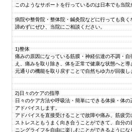
このようなサポートを行っているのは日本でも当院
病院や整骨院・整体院・鍼灸院などに行っても良く
諦めずにぜひ、当院にご相談ください。
1)整体
痛みの原因になっている筋膜・神経伝達の不調・自
え、痛みを取り除き、体を正常で健康な状態へと導
元通りの機能を取り戻すことで自然ちゆ力が回復し
2)日々のケアの指導
日々のケア方法や呼吸法・簡単にできる体操・体の
アドバイスします。
アドバイスを直接受けることで故障や痛み、筋疲労
ストレスともうまく向き合うことができて、自分の
ニングライフを自由に楽しむことができるようにな