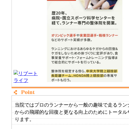
当院ではプロのランナーから一般の趣味で走るラン
からの飛躍的な回復と更なる向上のためにトータル
ります。