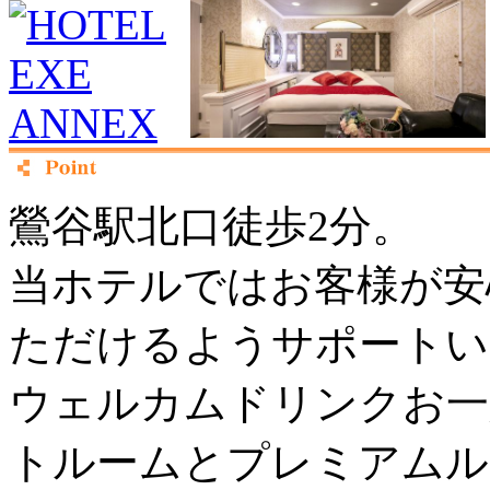
鶯谷駅北口徒歩2分。
当ホテルではお客様が安
ただけるようサポートい
ウェルカムドリンクお一
トルームとプレミアムル