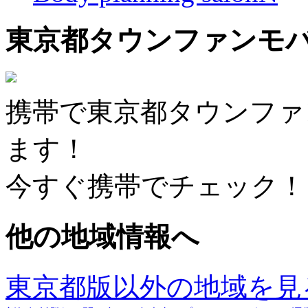
東京都タウンファンモ
携帯で東京都タウンファ
ます！
今すぐ携帯でチェック！
他の地域情報へ
東京都版以外の地域を見