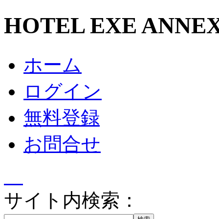
HOTEL EXE A
ホーム
ログイン
無料登録
お問合せ
サイト内検索：