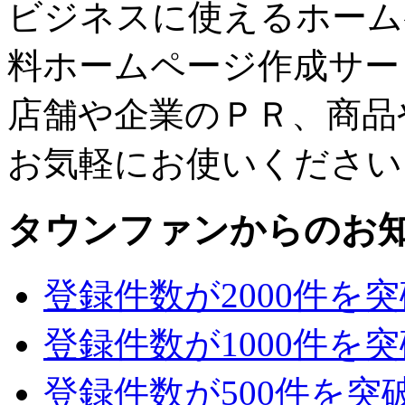
ビジネスに使えるホーム
料ホームページ作成サー
店舗や企業のＰＲ、商品
お気軽にお使いください
タウンファンからのお
登録件数が2000件を
登録件数が1000件を
登録件数が500件を突