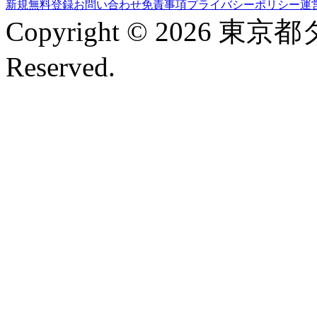
新規無料登録
お問い合わせ
免責事項
プライバシーポリシー
運
Copyright © 2026 東京
Reserved.