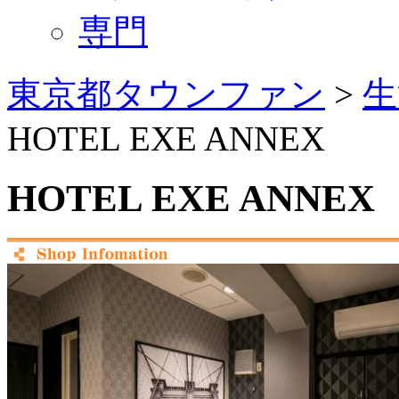
専門
東京都タウンファン
>
生
HOTEL EXE ANNEX
HOTEL EXE ANNEX