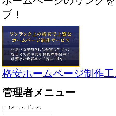
ホームページのリンクを
プ！
格安ホームページ制作工
管理者メニュー
ID（メールアドレス）