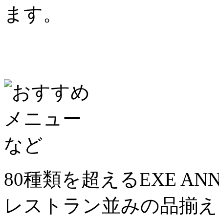
ます。
80種類を超えるEXE A
レストラン並みの品揃え