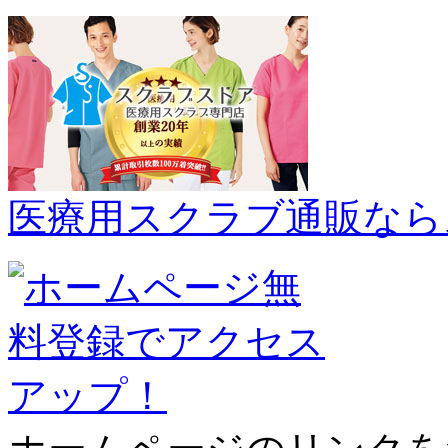
医療用スクラブ通販なら