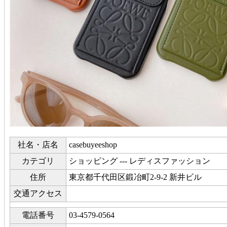
社名・店名
casebuyeeshop
カテゴリ
ショッピング --- レディスファッション
住所
東京都千代田区鍛冶町2-9-2 新井ビル
交通アクセス
電話番号
03-4579-0564