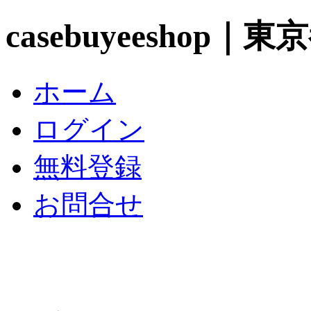
casebuyeeshop
ホーム
ログイン
無料登録
お問合せ