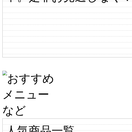
人気商品一覧