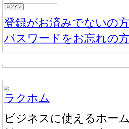
登録がお済みでないの
パスワードをお忘れの
お店からの新着情報
ホームページ無料作成サービス
ラクホム
ビジネスに使えるホーム