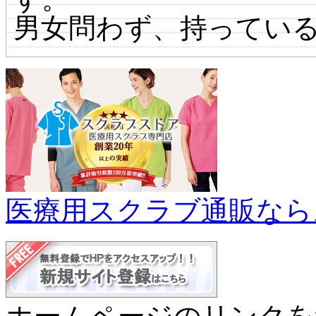
男女問わず、持ってい
医療用スクラブ通販なら