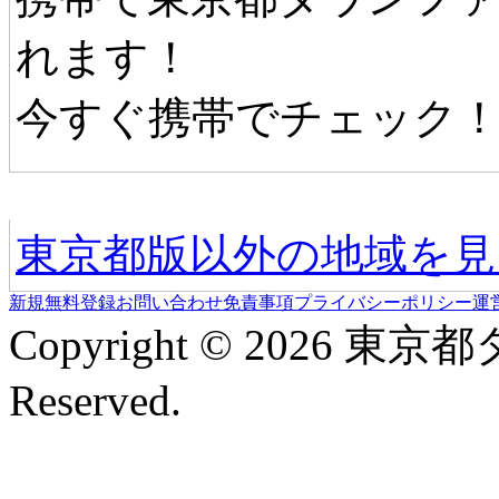
れます！
今すぐ携帯でチェック
他の地域情報へ
東京都版以外の地域を見
新規無料登録
お問い合わせ
免責事項
プライバシーポリシー
運
Copyright © 2026 東京
Reserved.