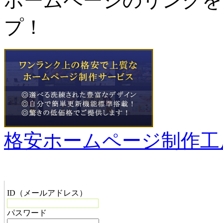
ホームページのリンクを
プ！
格安ホームページ制作工
管理者メニュー
ID（メールアドレス）
パスワード