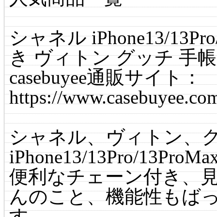
シャネル iPhone13/13P
き ヴィトン グッチ 手
casebuyee通販サイト：
https://www.casebuyee.co
シャネル、ヴィトン、
iPhone13/13Pro/13
便利なチェーン付き、
んのこと、機能性もば
す。