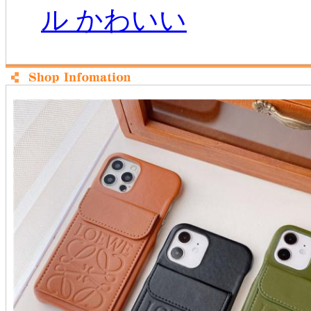
ル かわいい