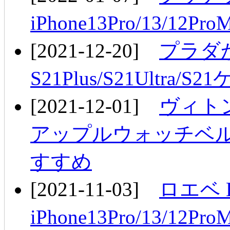
iPhone13Pro/13/
[2021-12-20]
プラダか
S21Plus/S21Ultr
[2021-12-01]
ヴィト
アップルウォッチベル
すすめ
[2021-11-03]
ロエベ 
iPhone13Pro/13/