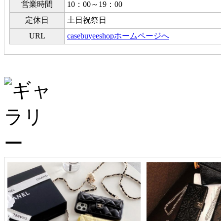
営業時間
10：00～19：00
定休日
土日祝祭日
URL
casebuyeeshopホームページへ