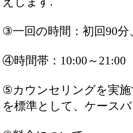
えします.
③一回の時間：初回90分
④時間帯：10:00～21:00
⑤カウンセリングを実施
を標準として、ケースバ