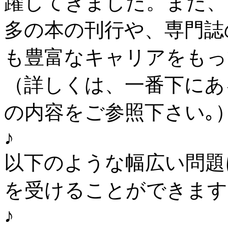
躍してきました。また、
多の本の刊行や、専門誌
も豊富なキャリアをもっ
（詳しくは、一番下にあ
の内容をご参照下さい｡
♪
以下のような幅広い問題
を受けることができます
♪