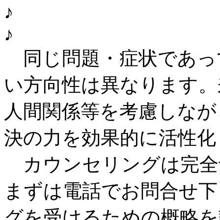
♪
♪
同じ問題・症状であっ
い方向性は異なります。
人間関係等を考慮しなが
決の力を効果的に活性化
カウンセリングは完全
まずは電話でお問合せ下
グを受けるための概略を