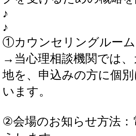
♪
♪
①カウンセリングルーム：
→当心理相談機関では、
地を、申込みの方に個別
います。
②会場のお知らせ方法：