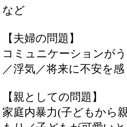
など
【夫婦の問題】
コミュニケーションがう
／浮気／将来に不安を感
【親としての問題】
家庭内暴力(子どもから