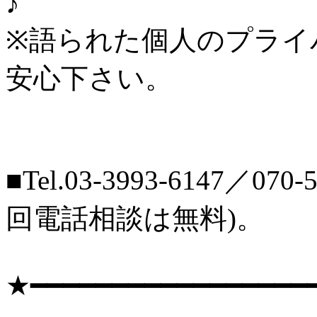
♪
※語られた個人のプライ
安心下さい。
■Tel.03-3993-6147／07
回電話相談は無料)。
★━━━━━━━━━━━━━━━━━