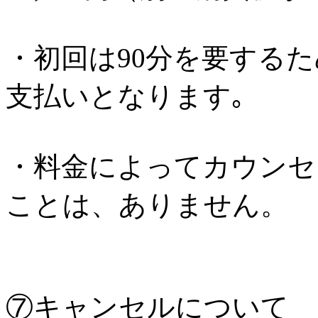
・初回は90分を要するた
支払いとなります｡
・料金によってカウンセ
ことは、ありません。
⑦キャンセルについて