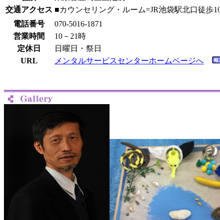
交通アクセス
■カウンセリング・ルーム=JR池袋駅北口徒歩
電話番号
070-5016-1871
営業時間
10－21時
定休日
日曜日・祭日
URL
メンタルサービスセンターホームページへ