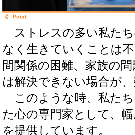
ストレスの多い私たち
なく生きていくことは不
間関係の困難、家族の問
は解決できない場合が、
このような時、私たち
た心の専門家として、幅
を提供しています。