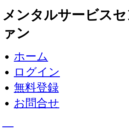
メンタルサービスセ
ァン
ホーム
ログイン
無料登録
お問合せ