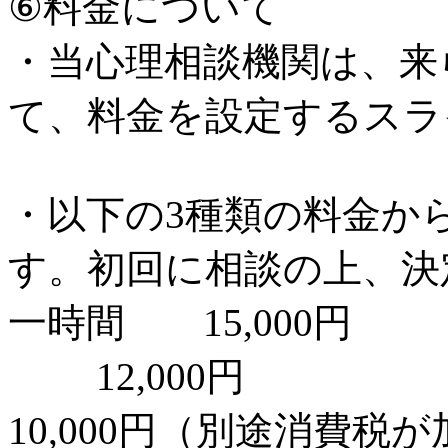
⑥料金について
・当心理相談機関は、来
て、料金を設定するスラ
・以下の3種類の料金か
す。初回に相談の上、決
一時間 15,000円
12,000円
10,000円（別途消費税