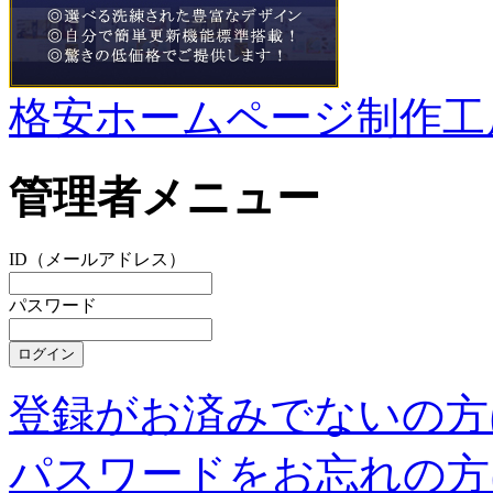
格安ホームページ制作工
管理者メニュー
ID（メールアドレス）
パスワード
登録がお済みでないの方
パスワードをお忘れの方