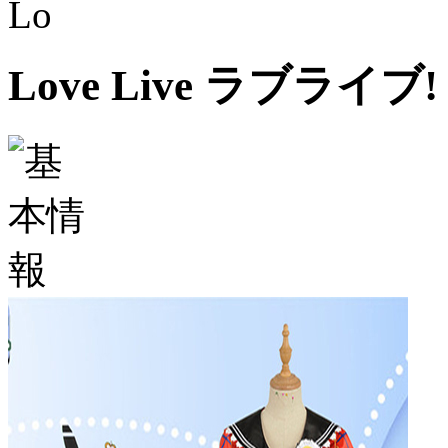
Lo
Love Live ラブライ