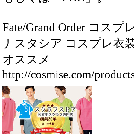
Fate/Grand Order
ナスタシア コスプレ衣装
オススメ
http://cosmise.com/products