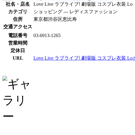
社名・店名
Love Live ラブライブ! 劇場版 コスプレ衣装 Lo
カテゴリ
ショッピング --- レディスファッション
住所
東京都渋谷区恵比寿
交通アクセス
電話番号
03-6913-1265
営業時間
定休日
URL
Love Live ラブライブ! 劇場版 コスプレ衣装 