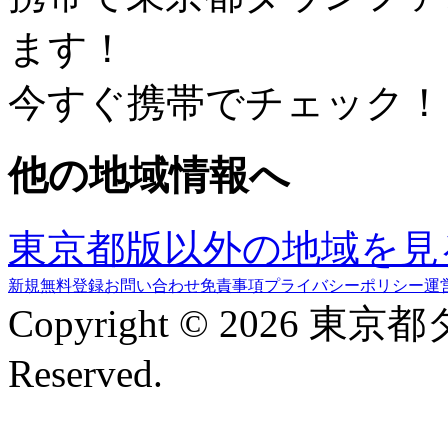
ます！
今すぐ携帯でチェック！
他の地域情報へ
東京都版以外の地域を見
新規無料登録
お問い合わせ
免責事項
プライバシーポリシー
運
Copyright © 2026 東京
Reserved.