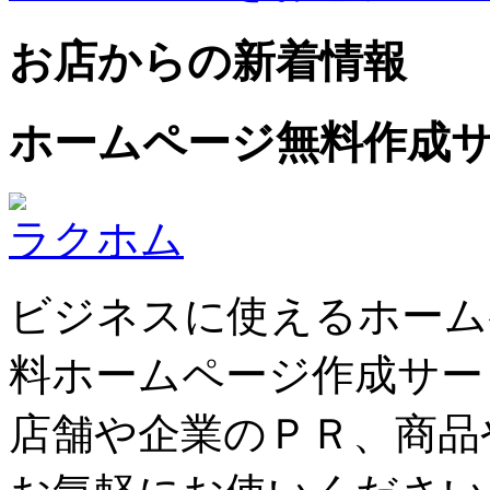
お店からの新着情報
ホームページ無料作成
ラクホム
ビジネスに使えるホーム
料ホームページ作成サー
店舗や企業のＰＲ、商品