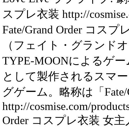
スプレ衣装 http://cosmise.com
Fate/Grand Order コスプ
（フェイト・グランドオ
TYPE-MOONによるゲーム作
として製作されるスマー
グゲーム。略称は「Fate
http://cosmise.com/products
Order コスプレ衣装 