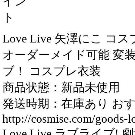
Love Live 矢澤にこ コ
オーダーメイド可能 変装
ブ！ コスプレ衣装
商品状態：新品未使用
発送時期：在庫あり おす
http://cosmise.com/goods-l
Love Live ラブライブ! 劇場版