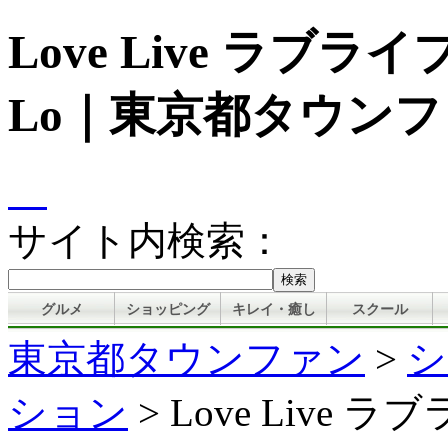
Love Live ラブ
Lo｜東京都タウン
サイト内検索：
グルメ
ショッピング
キレイ・癒し
スクール
東京都タウンファン
>
シ
ション
> Love Live