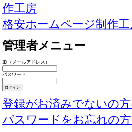
格安ホームページ制作工
管理者メニュー
ID（メールアドレス）
パスワード
登録がお済みでないの方
パスワードをお忘れの方