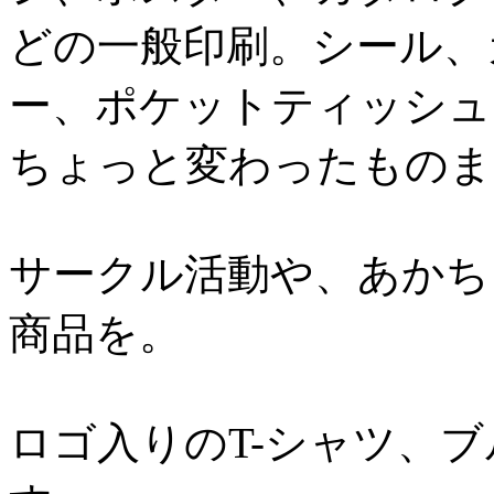
どの一般印刷。シール、
ー、ポケットティッシュ
ちょっと変わったものま
サークル活動や、あかち
商品を。
ロゴ入りのT-シャツ、