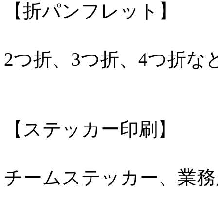
【折パンフレット】
2つ折、3つ折、4つ折
【ステッカー印刷】
チームステッカー、業務