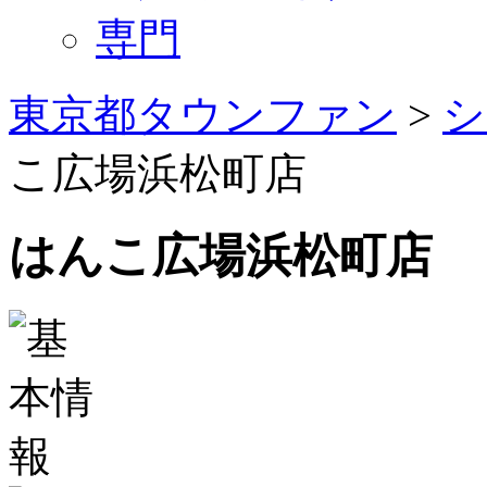
専門
東京都タウンファン
>
シ
こ広場浜松町店
はんこ広場浜松町店