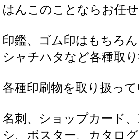
はんこのことならお任せ
印鑑、ゴム印はもちろん
シャチハタなど各種取り
各種印刷物を取り扱って
名刺、ショップカード、
シ、ポスター、カタログ