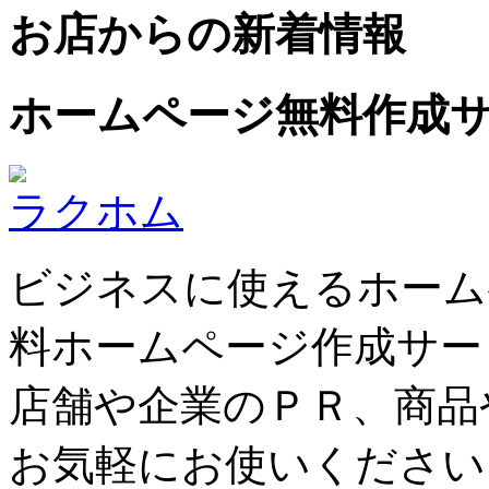
お店からの新着情報
ホームページ無料作成
ラクホム
ビジネスに使えるホーム
料ホームページ作成サー
店舗や企業のＰＲ、商品
お気軽にお使いください