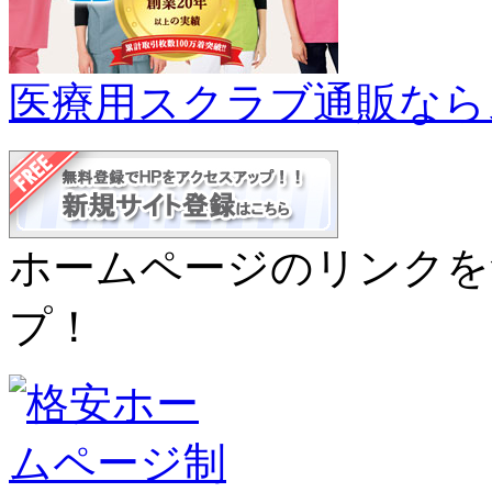
医療用スクラブ通販なら
ホームページのリンクを
プ！