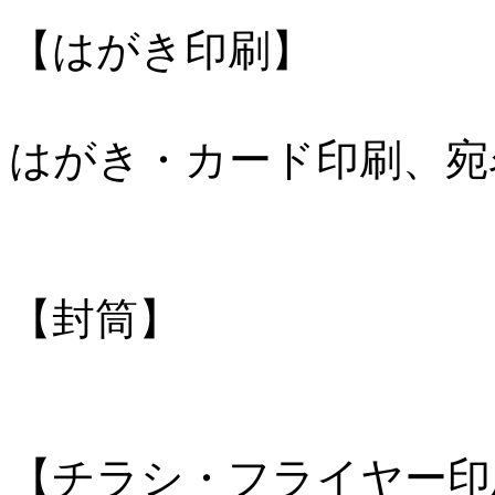
【はがき印刷】
はがき・カード印刷、宛
【封筒】
【チラシ・フライヤー印