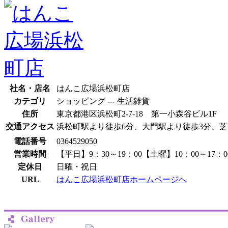
社名・店名
はんこ広場浜松町店
カテゴリ
ショッピング --- 生活雑貨
住所
東京都港区浜松町2-7-18 第一小森谷ビル1F
交通アクセス
浜松町駅より徒歩6分、大門駅より徒歩3分、芝
電話番号
0364529050
営業時間
【平日】9：30～19：00【土曜】10：00～17：0
定休日
日曜・祝日
URL
はんこ広場浜松町店ホームページへ