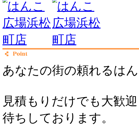
あなたの街の頼れるはん
見積もりだけでも大歓迎
待ちしております。