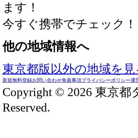
ます！
今すぐ携帯でチェック！
他の地域情報へ
東京都版以外の地域を見
新規無料登録
お問い合わせ
免責事項
プライバシーポリシー
運
Copyright © 2026 東京
Reserved.