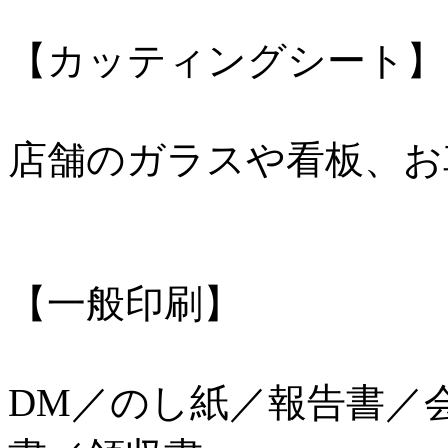
【カッティングシート】
店舗のガラスや看板、お
【一般印刷】
DM／のし紙／報告書／