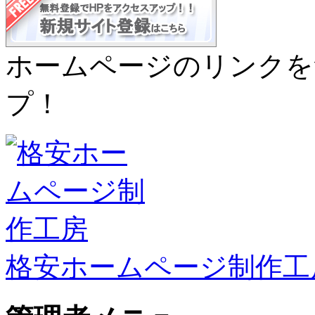
ホームページのリンクを
プ！
格安ホームページ制作工