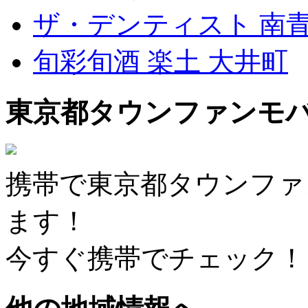
ザ・デンティスト 南
旬彩旬酒 楽土 大井町
東京都タウンファンモ
携帯で東京都タウンファ
ます！
今すぐ携帯でチェック！