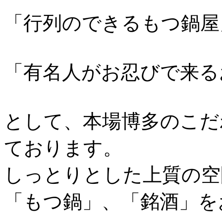
「行列のできるもつ鍋屋
「有名人がお忍びで来る
として、本場博多のこだ
ております。
しっとりとした上質の空
「もつ鍋」、「銘酒」を