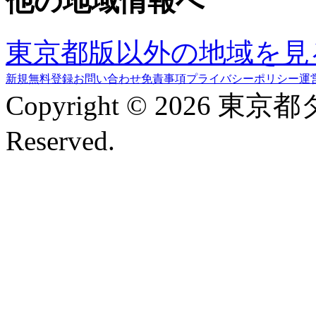
他の地域情報へ
東京都版以外の地域を見
新規無料登録
お問い合わせ
免責事項
プライバシーポリシー
運
Copyright © 2026 東京
Reserved.