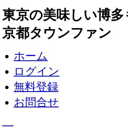
東京の美味しい博多
京都タウンファン
ホーム
ログイン
無料登録
お問合せ