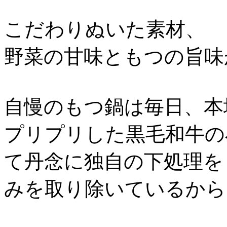
こだわりぬいた素材、
野菜の甘味ともつの旨味
自慢のもつ鍋は毎日、本
プリプリした黒毛和牛の
て丹念に独自の下処理を
みを取り除いているから