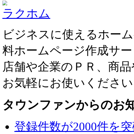
ラクホム
ビジネスに使えるホーム
料ホームページ作成サー
店舗や企業のＰＲ、商品
お気軽にお使いください
タウンファンからのお
登録件数が2000件を