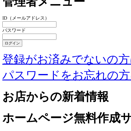
管理者メニュー
ID（メールアドレス）
パスワード
登録がお済みでないの方
パスワードをお忘れの方
お店からの新着情報
ホームページ無料作成