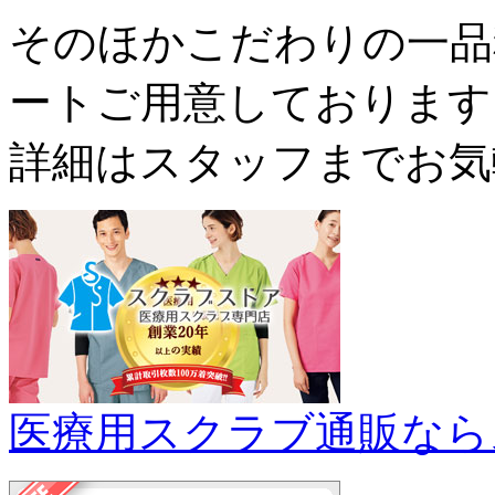
そのほかこだわりの一品
ートご用意しております
詳細はスタッフまでお気
医療用スクラブ通販なら