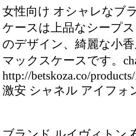
女性向け オシャレなブランド C
ケースは上品なシープス
のデザイン、綺麗な小香風のシ
マックスケースです。ch
http://betskoza.co/products
激安 シャネル アイフォ
ブランド ルイヴィトン 