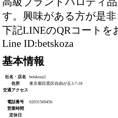
高級ブランドパロディ品
す。興味がある方が是非
下記LINEのQRコート
Line ID:betskoza
基本情報
社名・店名
betskoza2
住所
東京都目黒区自由が丘3-7-18
交通アクセス
電話番号
02031569456
営業時間
定休日