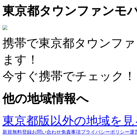
東京都タウンファンモ
携帯で東京都タウンファ
ます！
今すぐ携帯でチェック！
他の地域情報へ
東京都版以外の地域を見
新規無料登録
お問い合わせ
免責事項
プライバシーポリシー
運