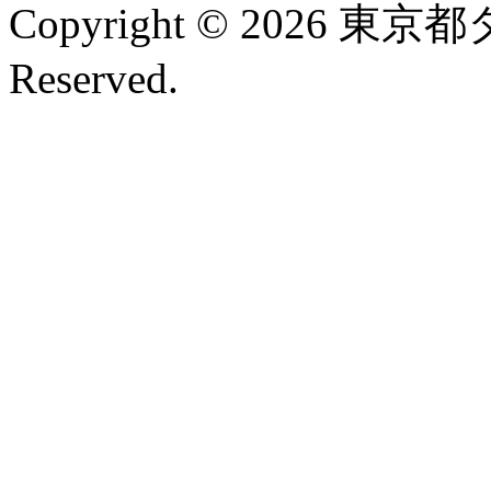
Copyright © 2026 東京
Reserved.