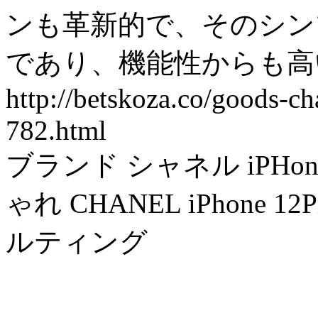
ンも革新的で、そのシン
であり、機能性からも高
http://betskoza.co/goods-c
782.html
ブランド シャネル iPHone
ゃれ CHANEL iPhone 
ルティング