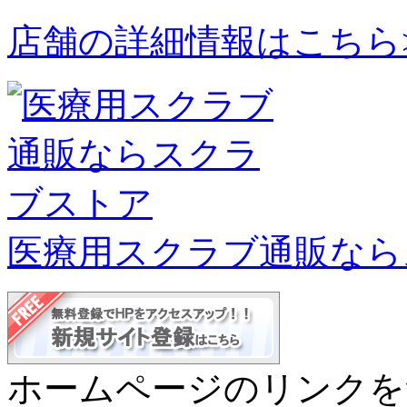
店舗の詳細情報はこちら
医療用スクラブ通販なら
ホームページのリンクを