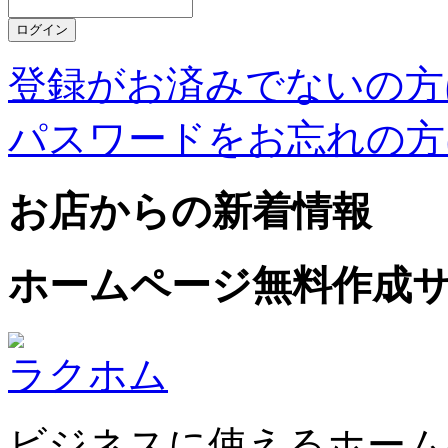
登録がお済みでないの方
パスワードをお忘れの方
お店からの新着情報
ホームページ無料作成
ラクホム
ビジネスに使えるホーム