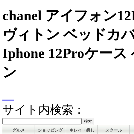
chanel アイフォン
ヴィトン ベッドカバー
Iphone 12Pro
ン
サイト内検索：
グルメ
ショッピング
キレイ・癒し
スクール