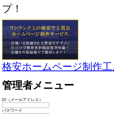
プ！
格安ホームページ制作工
管理者メニュー
ID（メールアドレス）
パスワード