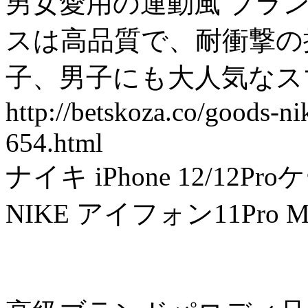
男女愛用の運動風 ブランド NI
スは高品質で、耐衝撃の
子、男子にも大人気なス
http://betskoza.co/goods-n
654.html
ナイキ iPhone 12/12
NIKE アイフォン11Pro 