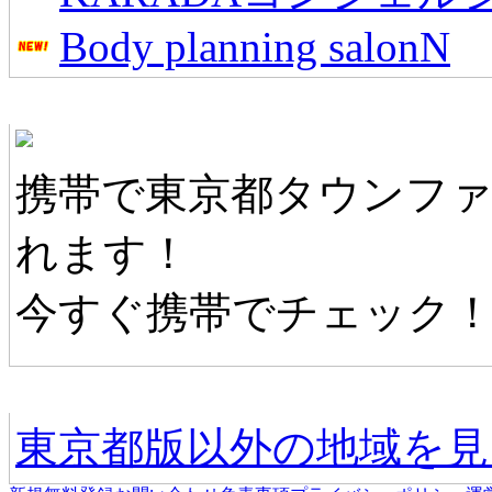
Body planning salonN
東京都タウンファンモバイル
携帯で東京都タウンフ
れます！
今すぐ携帯でチェック
他の地域情報へ
東京都版以外の地域を見