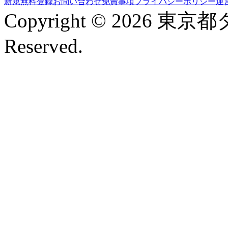
新規無料登録
お問い合わせ
免責事項
プライバシーポリシー
運
Copyright © 2026 東京
Reserved.