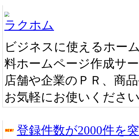
ホームページ無料作成サービス
ラクホム
ビジネスに使えるホーム
料ホームページ作成サ
店舗や企業のＰＲ、商品
お気軽にお使いくださ
タウンファンからのお知らせ
登録件数が2000件を