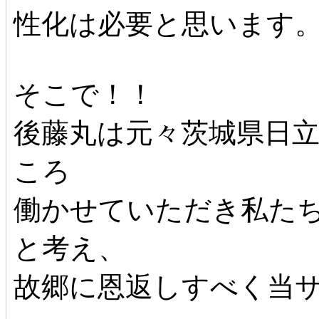
性化は必要と思います
そこで！！
後藤丸は元々茨城県日立
ころ
働かせていただき私た
と考え、
故郷に恩返しすべく当