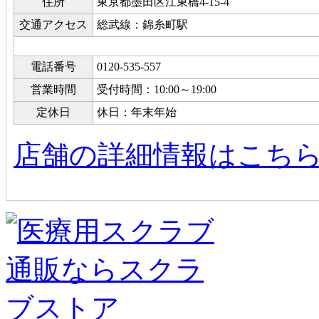
住所
東京都墨田区江東橋4-15-4
交通アクセス
総武線：錦糸町駅
電話番号
0120-535-557
営業時間
受付時間：10:00～19:00
定休日
休日：年末年始
店舗の詳細情報はこちら