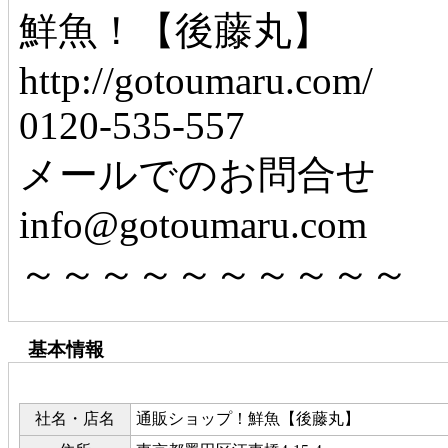
鮮魚！【後藤丸】
http://gotoumaru.com/
0120-535-557
メールでのお問合せ
info@gotoumaru.com
～～～～～～～～～～
基本情報
社名・店名
通販ショップ！鮮魚【後藤丸】