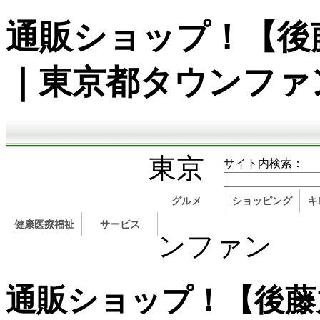
通販ショップ！【後
｜東京都タウンファ
東京
サイト内検索：
グルメ
ショッピング
キ
健康医療福祉
サービス
ンファン
通販ショップ！【後藤