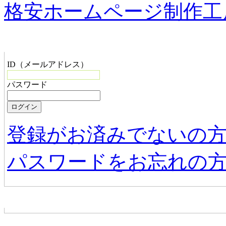
格安ホームページ制作工
管理者メニュー
ID（メールアドレス）
パスワード
登録がお済みでないの
パスワードをお忘れの
お店からの新着情報