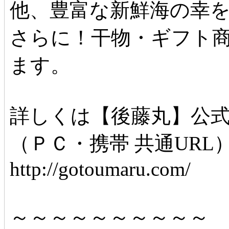
他、豊富な新鮮海の幸
さらに！干物・ギフト
ます。
詳しくは【後藤丸】公
（ＰＣ・携帯 共通URL
http://gotoumaru.com/
～～～～～～～～～～