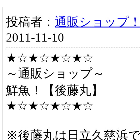
投稿者：
通販ショップ
2011-11-10
★☆★☆★☆★☆
～通販ショップ～
鮮魚！【後藤丸】
★☆★☆★☆★☆
※後藤丸は日立久慈浜