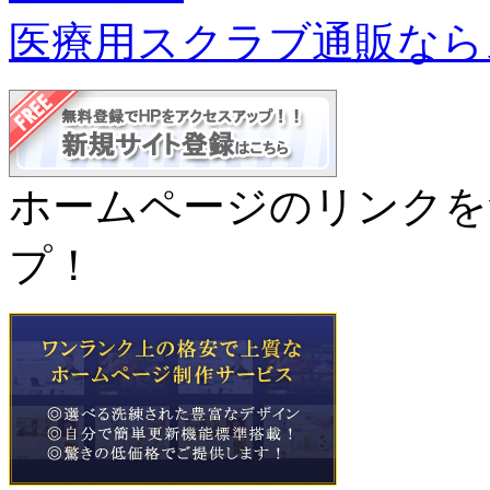
医療用スクラブ通販なら
ホームページのリンクを
プ！