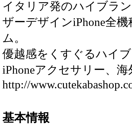
イタリア発のハイブランド
ザーデザインiPhone
ム。
優越感をくすぐるハイブ
iPhoneアクセサリー
http://www.cutekabashop.c
基本情報