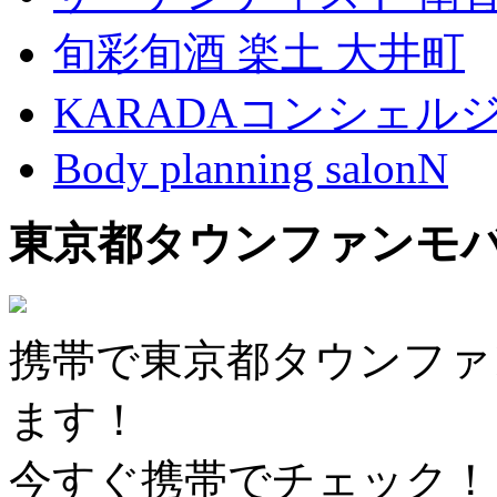
旬彩旬酒 楽土 大井町
KARADAコンシェル
Body planning salonN
東京都タウンファンモ
携帯で東京都タウンファ
ます！
今すぐ携帯でチェック！