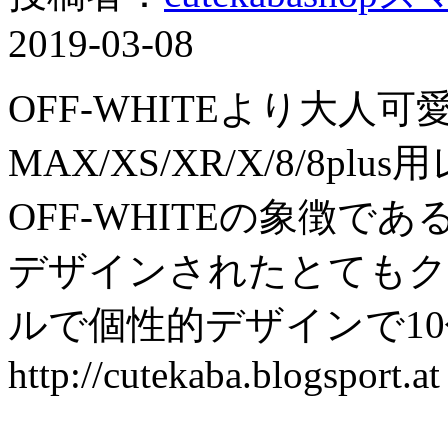
2019-03-08
OFF-WHITEより大人可愛い
MAX/XS/XR/X/8/8p
OFF-WHITEの象徴
デザインされたとてもクー
ルで個性的デザインで10
http://cutekaba.blogsport.at