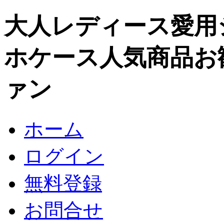
大人レディース愛用
ホケース人気商品お
ァン
ホーム
ログイン
無料登録
お問合せ