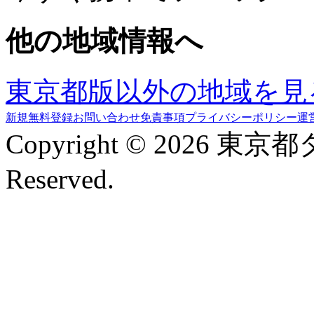
他の地域情報へ
東京都版以外の地域を見
新規無料登録
お問い合わせ
免責事項
プライバシーポリシー
運
Copyright © 2026 東京
Reserved.