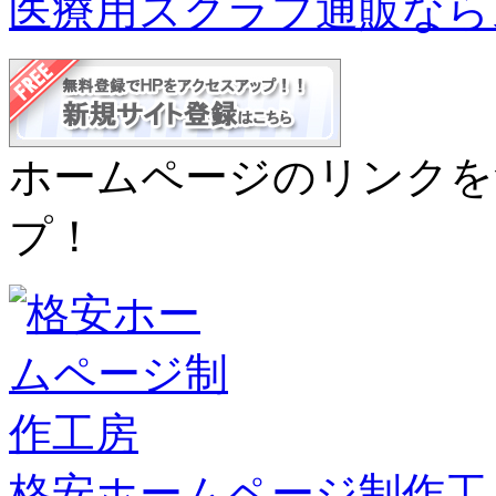
医療用スクラブ通販なら
ホームページのリンクを
プ！
格安ホームページ制作工