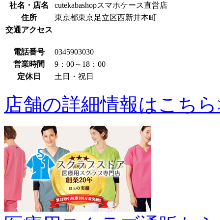
社名・店名
cutekabashopスマホケース直営店
住所
東京都東京足立区西新井本町
交通アクセス
電話番号
0345903030
営業時間
9：00～18：00
定休日
土日・祝日
店舗の詳細情報はこちら