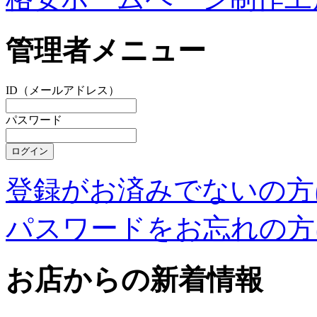
管理者メニュー
ID（メールアドレス）
パスワード
登録がお済みでないの方
パスワードをお忘れの方
お店からの新着情報