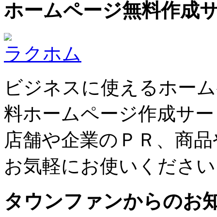
ホームページ無料作成
ラクホム
ビジネスに使えるホーム
料ホームページ作成サー
店舗や企業のＰＲ、商品
お気軽にお使いください
タウンファンからのお